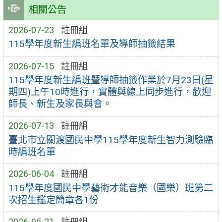
相關公告
2026-07-23
註冊組
115學年度新生編班名單及導師抽籤結果
2026-07-15
註冊組
115學年度新生編班暨導師抽籤作業於7月23日(星
期四)上午10時進行，實體與線上同步進行，歡迎
師長、新生及家長與會。
2026-07-13
註冊組
臺北市立關渡國民中學115學年度新生智力測驗臨
時編班名單
2026-06-04
註冊組
115學年度國民中學藝術才能音樂（國樂）班第二
次招生鑑定簡章各1份
2026-05-21
註冊組