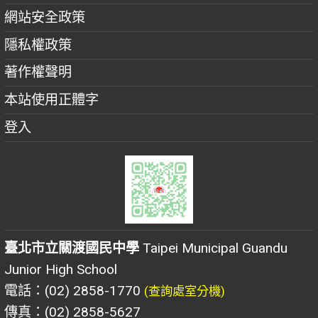
網站安全政策
隱私權政策
著作權聲明
本站使用正體字
登入
臺北市立關渡國民中學
Taipei Municipal Guandu
Junior High School
電話：(02) 2858-1770
(查詢處室分機)
傳真：(02) 2858-5627