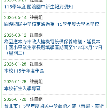
115學年度 關渡國中新生報到須知
2026-05-14
註冊組
關渡國民中學核定通過為115學年度大學區學校
2026-03-12
註冊組
為因應本府市政大樓機電設備保養維護，延長本
市國小畢業生家長選填學區期間至115年3月17日
（星期二）
2026-01-28
註冊組
本校115學年度學區
2026-01-28
註冊組
本校新生入學專區
2026-01-20
註冊組
台北市115學年度國民中學藝術才能（音樂、美術