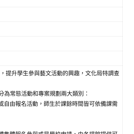
，提升學生參與藝文活動的興趣，文化局特調查
性分為常態活動和專案規劃兩大類別：
覽或自由報名活動，師生於課餘時間皆可依備課需