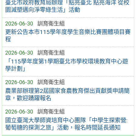
臺北市政府教育局辦理「點亮臺北 點亮海洋 從校
園減塑邁向淨零綠生活」活動
2026-06-30
訓育衛生組
更新公告本市115學年度學生音樂比賽團體項目賽
程
2026-06-30
訓育衛生組
「115學年度第1學期臺北市學校環境教育中心遊
學計劃」
2026-06-30
訓育衛生組
農業部辦理第2屆國家食農教育傑出貢獻獎申請簡
章，歡迎踴躍報名
2026-06-30
訓育衛生組
國立臺灣大學師資培育中心團隊「中學生探索營:
葡萄糖的探測之旅」活動，報名時間延長通知