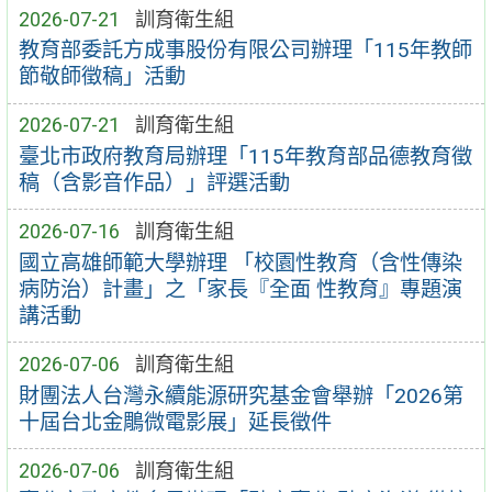
2026-07-21
訓育衛生組
教育部委託方成事股份有限公司辦理「115年教師
節敬師徵稿」活動
2026-07-21
訓育衛生組
臺北市政府教育局辦理「115年教育部品德教育徵
稿（含影音作品）」評選活動
2026-07-16
訓育衛生組
國立高雄師範大學辦理 「校園性教育（含性傳染
病防治）計畫」之「家長『全面 性教育』專題演
講活動
2026-07-06
訓育衛生組
財團法人台灣永續能源研究基金會舉辦「2026第
十屆台北金鵰微電影展」延長徵件
2026-07-06
訓育衛生組