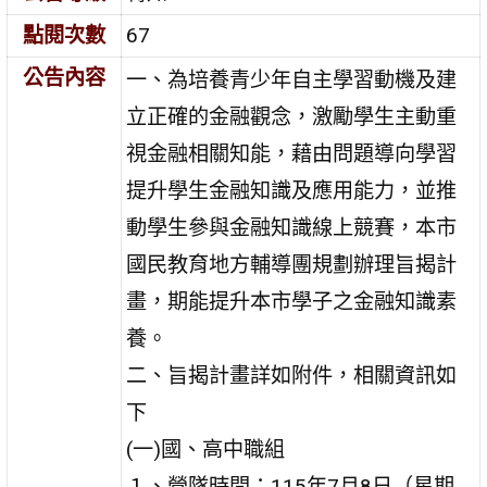
點閱次數
67
公告內容
一、為培養青少年自主學習動機及建
立正確的金融觀念，激勵學生主動重
視金融相關知能，藉由問題導向學習
提升學生金融知識及應用能力，並推
動學生參與金融知識線上競賽，本市
國民教育地方輔導團規劃辦理旨揭計
畫，期能提升本市學子之金融知識素
養。
二、旨揭計畫詳如附件，相關資訊如
下
(一)國、高中職組
１、營隊時間：115年7月8日（星期