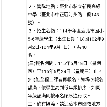
２、營隊地點：臺北市私立新民高級
中學（臺北市中正區汀州路二段143
號）。
３、招生名額：114學年度臺北市國小
5-6年級學生（出生日期：民國102年9
月2日-104年9月1日），共40
名。
(三)報名期間：115年6月18日（星期
四）至115年6月24日（星期三）止。
(四)能全程上課者再報名，如場次報名
額滿，依學生高到低年級排序，如同
年級額滿則按報名順序進行取。
三、倘有疑義，請逕洽本市國教地方