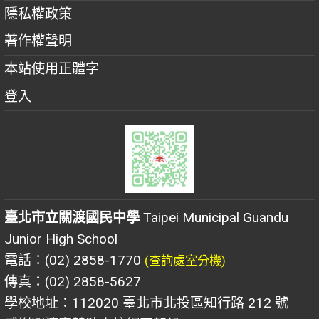
隱私權政策
著作權聲明
本站使用正體字
登入
臺北市立關渡國民中學
Taipei Municipal Guandu
Junior High School
電話：(02) 2858-1770
(查詢處室分機)
傳真：(02) 2858-5627
學校地址：112020 臺北市北投區知行路 212 號