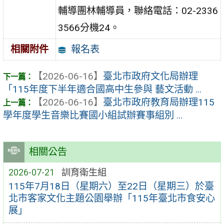
輔導團林輔導員，聯絡電話：02-2336
3566分機24。
報名表
相關附件
【2026-06-16】
臺北市政府文化局辦理
「115年度下半年適合國高中生參與 藝文活動 ...
【2026-06-16】
臺北市政府教育局辦理115
學年度學生音樂比賽國小組試辦賽事組別 ...
相關公告
2026-07-21
訓育衛生組
115年7月18日（星期六）至22日（星期三）於臺
北市客家文化主題公園舉辦「115年臺北市食安心
展」