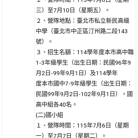
三）至7月10日（星期五）。
２、營隊地點：臺北市私立新民高級
中學（臺北市中正區汀州路二段143
號）。
３、招生名額：114學年度本市高中職
1-3年級學生（出生日期：民國96年9
月2日-99年9月1日）及114學年
度本市國中7-9年級學生（出生日期：
民國99年9月2日-102年9月1日），國
高中組各40名。
(二)國小組
１、營隊時間：115年7月6日（星期
一）至7月7日（星期二）。