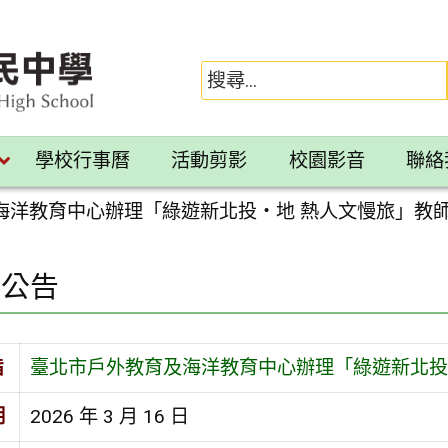
學校行事曆
活動剪影
校園影音
聯絡
海洋教育中心辦理「綠遊新北投‧地 熱人文慢旅」教
園公告
旨
臺北市戶外教育及海洋教育中心辦理「綠遊新北投
期
2026 年 3 月 16 日