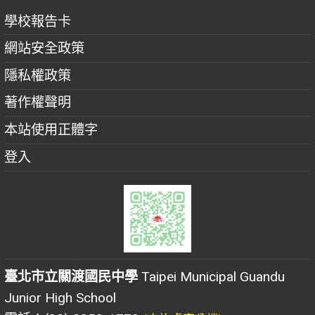
學校報告卡
網站安全政策
隱私權政策
著作權聲明
本站使用正體字
登入
臺北市立關渡國民中學
Taipei Municipal Guandu
Junior High School