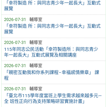
「幸符製造 所：與同志青少年一起長大」互動式
展覽
2026-07-31
輔導室
「幸符製造 所：與同志青少年一起長大」互動式
展覽
2026-07-31
輔導室
115年同志公民活動「幸符製造所：與同志青少
年一起長大」互動式展覽及相關講座
2026-07-31
輔導室
「親密互動我和你系列課程–幸福感情樂章」 課
程
2026-07-31
輔導室
「臺北市115學年度當班上學生需求越來越多元—
全 班性正向行為支持策略研習實施計畫」