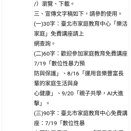
/）瀏覽、下載。
三、宣傳文字稿如下，請參酌使用。
(一)30字：臺北市家庭教育中心「樂活
家庭」免費講座請上
網查詢。
(二)60字：歡迎參加家庭教育免費講座
7/19「數位性暴力預
防與保護」、8/16「運用音樂豐富長
輩的家庭生活與身
心健康」、9/20「親子共學，AI大進
擊」。
(三)90字：臺北市家庭教育中心免費講
座：7/19「數位性暴