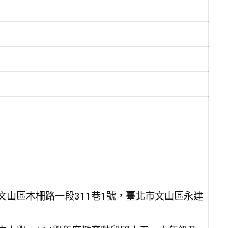
文山區木柵路一段311巷1號，臺北市文山區永建