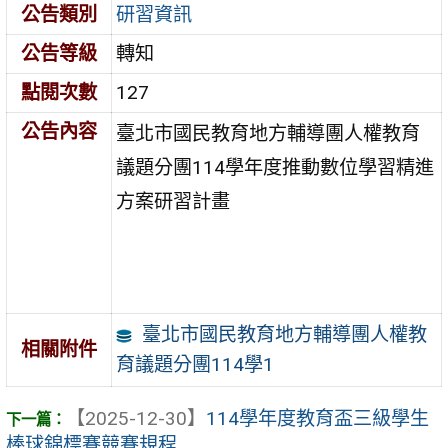
公告類別
研習資訊
公告等級
轉知
點閱次數
127
公告內容
臺北市國民教育地方輔導團人權教育
議題分團114學年度推動數位學習精進
方案研習計畫
臺北市國民教育地方輔導團人權教
相關附件
育議題分團114學1
【2025-12-30】
114學年度教育盃三級學生
棒球錦標賽競賽規程