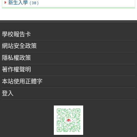
新生入學
( 38 )
學校報告卡
網站安全政策
隱私權政策
著作權聲明
本站使用正體字
登入