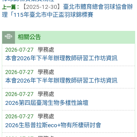
【2025-12-30】
臺北市體育總會羽球協會辦
理「115年臺北市中正盃羽球錦標賽
相關公告
2026-07-27
學務處
本會2026年下半年辦理教師研習工作坊資訊
2026-07-27
學務處
本會2026年下半年辦理教師研習工作坊資訊
2026-07-27
學務處
2026第四屆臺灣生物多樣性論壇
2026-07-27
學務處
2026生態普拉斯eco+物有所棲研討會