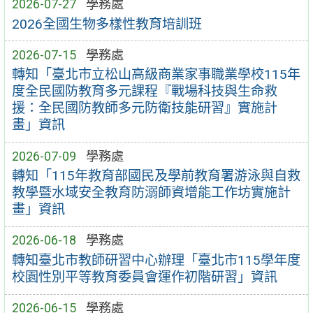
2026-07-27
學務處
2026全國生物多樣性教育培訓班
2026-07-15
學務處
轉知「臺北市立松山高級商業家事職業學校115年
度全民國防教育多元課程『戰場科技與生命救
援：全民國防教師多元防衛技能研習』實施計
畫」資訊
2026-07-09
學務處
轉知「115年教育部國民及學前教育署游泳與自救
教學暨水域安全教育防溺師資增能工作坊實施計
畫」資訊
2026-06-18
學務處
轉知臺北市教師研習中心辦理「臺北市115學年度
校園性別平等教育委員會運作初階研習」資訊
2026-06-15
學務處