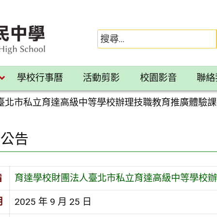
學校行事曆
活動剪影
校園影音
聯絡
臺北市私立育達高級中等學校辦理技職教育推廣體驗課
園公告
旨
育達學校財團法人臺北市私立育達高級中等學校辦
期
2025 年 9 月 25 日