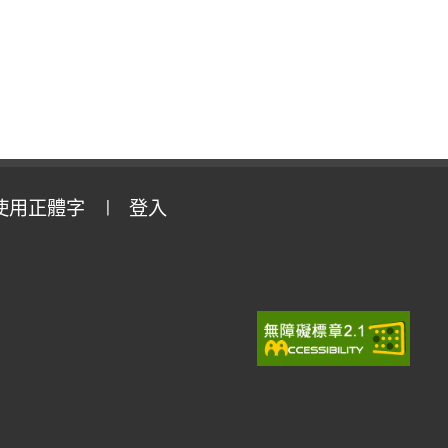
使用正體字
登入