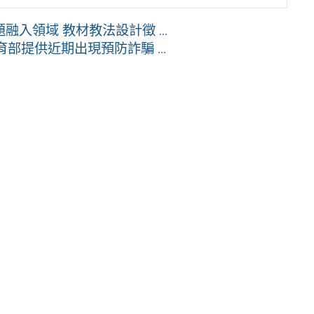
入領域 教材教法設計徵 ...
部提供近期出現預防詐騙 ...