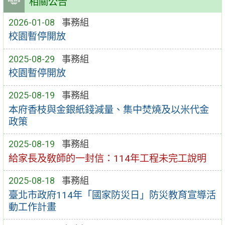
相關公告
2026-01-08
事務組
校園暫停開放
2025-08-29
事務組
校園暫停開放
2025-08-19
事務組
本府香枝與金銀紙錢減量、集中焚燒及以米代金
政策
2025-08-19
事務組
給家長及敎師的一封信：114年工程未完工說明
2025-08-18
事務組
臺北市政府114年「國家防災日」防災教育宣導活
動工作計畫