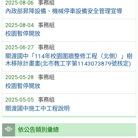
2025-08-06
事務組
內政部昇降設備、機械停車設備安全管理宣導
2025-08-04
事務組
校園暫停開放
2025-06-27
事務組
關渡國中「114年校園圍牆整修工程（北側）」樹
木移除計畫書(北市教工字第1143073879號核定)
2025-05-28
事務組
校園暫停開放
2025-05-05
事務組
關渡國中施工中工程說明
依公告類別彙總