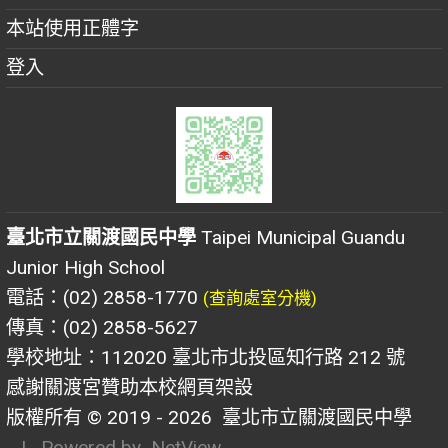
本站使用正體字
登入
臺北市立關渡國民中學
Taipei Municipal Guandu
Junior High School
電話：(02) 2858-1770
(查詢處室分機)
傳真：(02) 2858-5627
學校地址：112020 臺北市北投區知行路 212 號
感謝關渡宮贊助本校網頁架設
版權所有 © 2019 - 2026
臺北市立關渡國民中學
| Powered by
NetView