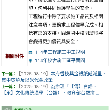
施，俾利共同維護學生的安全。
工程進行中除了要求施工品質及相關
注意事項，更務求工程儘早完成。相
信有您的支持，關渡國中校園環境將
會變得更加優質與安全。
114年工程施工中工說明
相關附件
114年校舍施工區平面圖
【2025-08-19】
本府香枝與金銀紙錢減量、
集中焚燒及以米代金政策
【2025-08-19】
為辦理「【傳】台語、
【承】文化傳統漢學（台語）、教育部台羅拼 ...