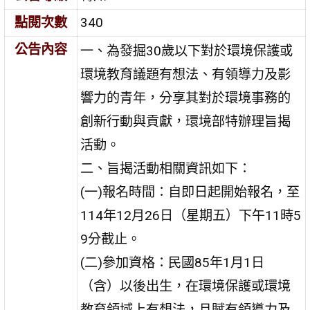
點閱次數
340
公告內容
一、為發掘30歲以下對於環境保護或
環境教育議題有想法、有領導力及影
響力的青年，分享其對於環境事務的
創新行動與貢獻，環境部特辦理旨揭
活動。
二、旨揭活動相關資訊如下：
(一)報名時間：自即日起開始報名，至
114年12月26日（星期五）下午11時5
9分截止。
(二)參加資格：民國85年1月1日
（含）以後出生，在環境保護或環境
教育領域上有想法，且賦有領導力及