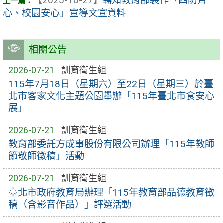
【2025-10-27】
轉知教育部製作「四防齊
心、校園安心」宣導文宣資料
相關公告
2026-07-21
訓育衛生組
115年7月18日（星期六）至22日（星期三）於臺
北市客家文化主題公園舉辦「115年臺北市食安心
展」
2026-07-21
訓育衛生組
教育部委託方成事股份有限公司辦理「115年教師
節敬師徵稿」活動
2026-07-21
訓育衛生組
臺北市政府教育局辦理「115年教育部品德教育徵
稿（含影音作品）」評選活動