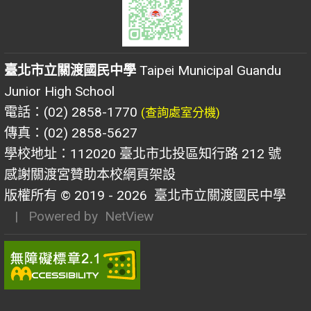
臺北市立關渡國民中學
Taipei Municipal Guandu
Junior High School
電話：(02) 2858-1770
(查詢處室分機)
傳真：(02) 2858-5627
學校地址：112020 臺北市北投區知行路 212 號
感謝關渡宮贊助本校網頁架設
版權所有 © 2019 - 2026
臺北市立關渡國民中學
| Powered by
NetView