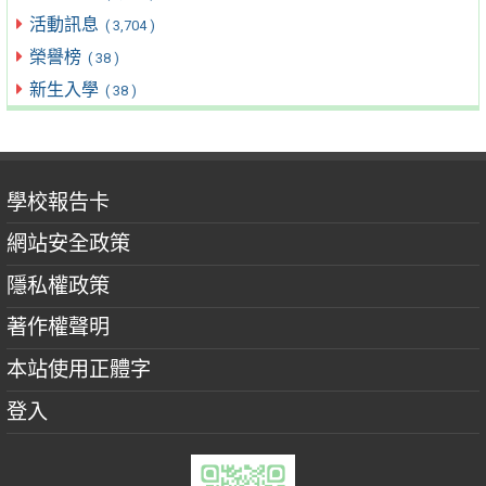
活動訊息
( 3,704 )
榮譽榜
( 38 )
新生入學
( 38 )
學校報告卡
網站安全政策
隱私權政策
著作權聲明
本站使用正體字
登入