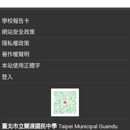
學校報告卡
網站安全政策
隱私權政策
著作權聲明
本站使用正體字
登入
臺北市立關渡國民中學
Taipei Municipal Guandu