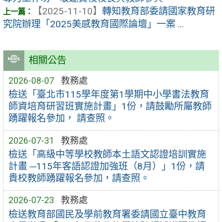
【2025-11-10】
轉知教育部委請國家教育研
究院辦理「2025美感教育國際論壇」一案 ...
相關公告
2026-08-07
教務處
檢送「臺北市115學年度第1學期中小學書法教育
師資培育研習班實施計畫」1份，請鼓勵所屬教師
踴躍報名參加， 請查照。
2026-07-31
教務處
檢送「高級中等學校教師本土語文認證培訓實施
計畫 ─115年客語認證加強班（8月）」1份，請
貴校教師踴躍報名參加，請查照。
2026-07-23
教務處
檢送教育部國民及學前教育署委請國立臺中教育