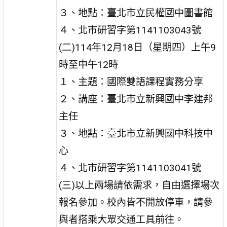
３、地點：臺北市立民權國中圖書館
４、北市研習字第1141103043號
(二)114年12月18日（星期四）上午9
時至中午12時
１、主題：國際雙語課程實務分享
２、講座：臺北市立新興國中李建邦
主任
３、地點：臺北市立新興國中科技中
心
４、北市研習字第1141103041號
(三)以上兩場請依需求，自由選擇場次
報名參加。校內皆不開放停車，請參
與者搭乘大眾交通工具前往。