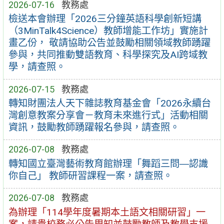
2026-07-16
教務處
檢送本會辦理「2026三分鐘英語科學創新短講
（3MinTalk4Science）教師增能工作坊」實施計
畫乙份， 敬請協助公告並鼓勵相關領域教師踴躍
參與，共同推動雙語教育、科學探究及AI跨域教
學，請查照。
2026-07-15
教務處
轉知財團法人天下雜誌教育基金會「2026永續台
灣創意教案分享會－教育未來進行式」活動相關
資訊，鼓勵教師踴躍報名參與，請查照。
2026-07-08
教務處
轉知國立臺灣藝術教育館辦理「舞蹈三問―認識
你自己」 教師研習課程一案，請查照。
2026-07-08
教務處
為辦理「114學年度暑期本土語文相關研習」一