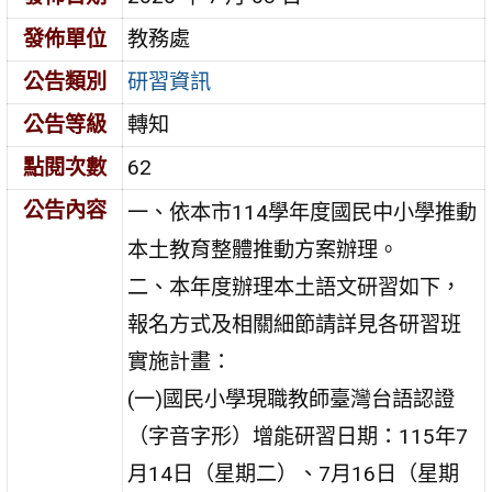
發佈單位
教務處
公告類別
研習資訊
公告等級
轉知
點閱次數
62
公告內容
一、依本市114學年度國民中小學推動
本土教育整體推動方案辦理。
二、本年度辦理本土語文研習如下，
報名方式及相關細節請詳見各研習班
實施計畫：
(一)國民小學現職教師臺灣台語認證
（字音字形）增能研習日期：115年7
月14日（星期二）、7月16日（星期