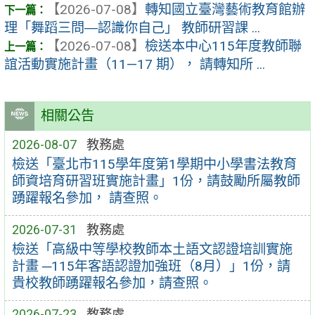
【2026-07-08】
轉知國立臺灣藝術教育館辦
理「舞蹈三問―認識你自己」 教師研習課 ...
【2026-07-08】
檢送本中心115年度教師聯
誼活動實施計畫（11—17 期）， 請轉知所 ...
相關公告
2026-08-07
教務處
檢送「臺北市115學年度第1學期中小學書法教育
師資培育研習班實施計畫」1份，請鼓勵所屬教師
踴躍報名參加， 請查照。
2026-07-31
教務處
檢送「高級中等學校教師本土語文認證培訓實施
計畫 ─115年客語認證加強班（8月）」1份，請
貴校教師踴躍報名參加，請查照。
2026-07-23
教務處