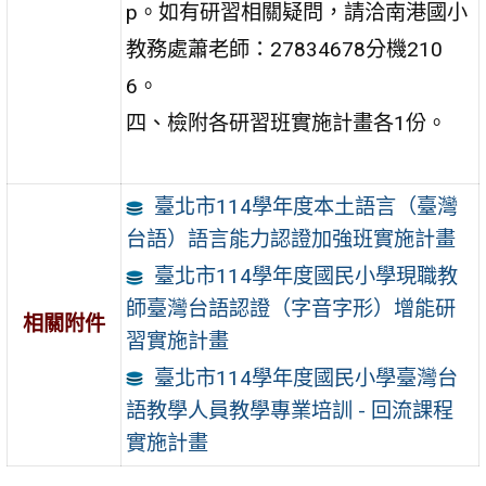
p。如有研習相關疑問，請洽南港國小
教務處蕭老師：27834678分機210
6。
四、檢附各研習班實施計畫各1份。
臺北市114學年度本土語言（臺灣
台語）語言能力認證加強班實施計畫
臺北市114學年度國民小學現職教
師臺灣台語認證（字音字形）增能研
相關附件
習實施計畫
臺北市114學年度國民小學臺灣台
語教學人員教學專業培訓 - 回流課程
實施計畫