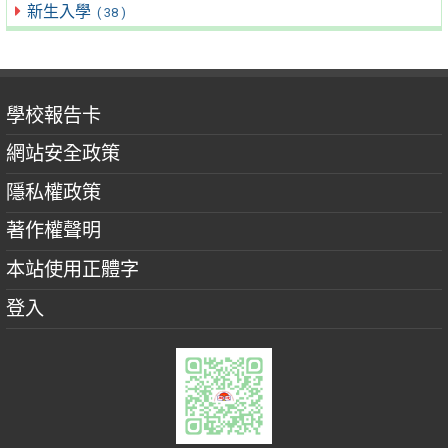
新生入學
( 38 )
學校報告卡
網站安全政策
隱私權政策
著作權聲明
本站使用正體字
登入