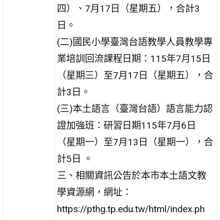
四）、7月17日（星期五），合計3
日。
(二)國民小學臺灣台語教學人員教學專
業培訓回流課程日期：115年7月15日
（星期三）至7月17日（星期五），合
計3日。
(三)本土語言（臺灣台語）語言能力認
證加強班：研習日期115年7月6日
（星期一）至7月13日（星期一），合
計5日 。
三、相關資訊公告於本市本土語文教
學資源網，網址：
https://pthg.tp.edu.tw/html/index.ph