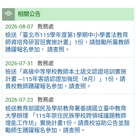
相關公告
2026-08-07
教務處
檢送「臺北市115學年度第1學期中小學書法教育
師資培育研習班實施計畫」1份，請鼓勵所屬教師
踴躍報名參加， 請查照。
2026-07-31
教務處
檢送「高級中等學校教師本土語文認證培訓實施
計畫 ─115年客語認證加強班（8月）」1份，請
貴校教師踴躍報名參加，請查照。
2026-07-23
教務處
檢送教育部國民及學前教育署委請國立臺中教育
大學辦理 「115年原住民族學校跨領域議題教師
增能工作坊」實施計畫1份，請貴校協助公告並鼓
勵師生踴躍報名參加，請查照。