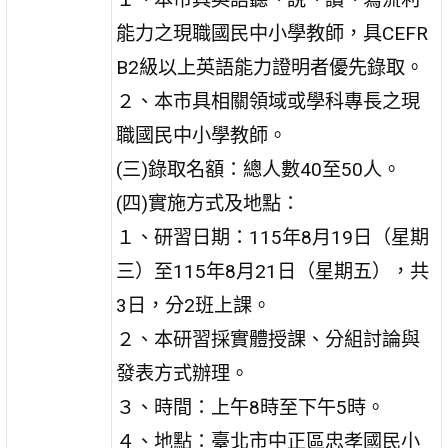
能力之現職國民中小學教師，具CEFR
B2級以上英語能力證明者優先錄取。
２、本市具相關領域或學科專長之現
職國民中小學教師。
(三)錄取名額：總人數40至50人。
(四)實施方式及地點：
１、研習日期：115年8月19日（星期
三）至115年8月21日（星期五），共
3日，分2班上課。
２、本研習採實體授課、分組討論與
發表方式辦理。
３、時間：上午8時至下午5時。
４、地點：臺北市中正區忠孝國民小