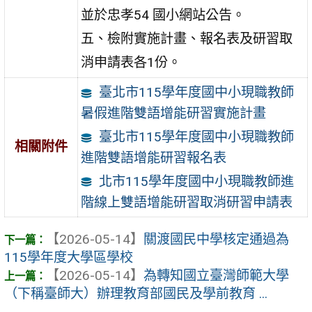
並於忠孝54 國小網站公告。
五、檢附實施計畫、報名表及研習取
消申請表各1份。
臺北市115學年度國中小現職教師
暑假進階雙語增能研習實施計畫
臺北市115學年度國中小現職教師
相關附件
進階雙語增能研習報名表
北市115學年度國中小現職教師進
階線上雙語增能研習取消研習申請表
【2026-05-14】
關渡國民中學核定通過為
115學年度大學區學校
【2026-05-14】
為轉知國立臺灣師範大學
（下稱臺師大）辦理教育部國民及學前教育 ...