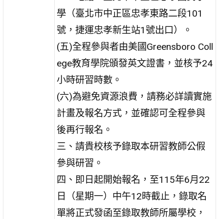
學（臺北市中正區忠孝東路二段101
號，捷運忠孝新生站1號出口）。
(五)全程參與者由美國Greensboro Coll
ege教育學院頒發英文證書，並核予24
小時研習時數。
(六)為避免資源浪費，請務必詳讀實施
計畫及報名方式，並確認可全程參與
後再行報名。
三、請貴校核予錄取本研習教師公假
參與研習。
四、即日起開始報名，至115年6月22
日（星期一）中午12時截止，錄取名
單將正式發函至錄取教師所屬學校，