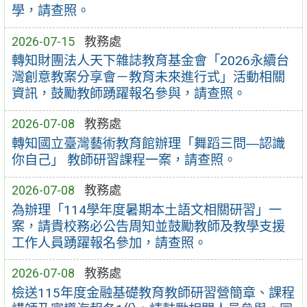
學，請查照。
2026-07-15
教務處
轉知財團法人天下雜誌教育基金會「2026永續台
灣創意教案分享會－教育未來進行式」活動相關
資訊，鼓勵教師踴躍報名參與，請查照。
2026-07-08
教務處
轉知國立臺灣藝術教育館辦理「舞蹈三問―認識
你自己」 教師研習課程一案，請查照。
2026-07-08
教務處
為辦理「114學年度暑期本土語文相關研習」一
案，請貴校務必公告周知並鼓勵教師及教學支援
工作人員踴躍報名參加，請查照。
2026-07-08
教務處
檢送115年度金融基礎教育教師研習營簡章、課程