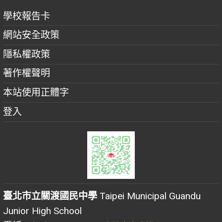
學校報告卡
網站安全政策
隱私權政策
著作權聲明
本站使用正體字
登入
臺北市立關渡國民中學
Taipei Municipal Guandu
Junior High School