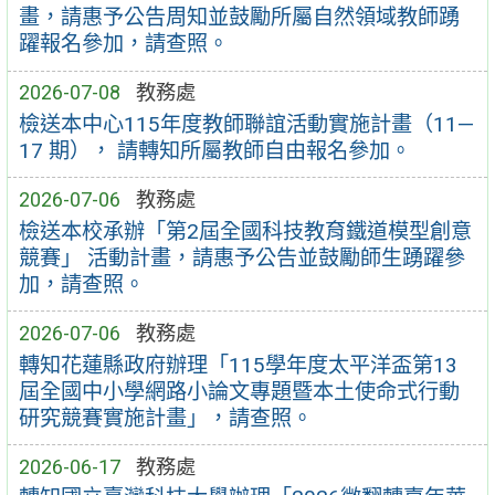
畫，請惠予公告周知並鼓勵所屬自然領域教師踴
躍報名參加，請查照。
2026-07-08
教務處
檢送本中心115年度教師聯誼活動實施計畫（11—
17 期）， 請轉知所屬教師自由報名參加。
2026-07-06
教務處
檢送本校承辦「第2屆全國科技教育鐵道模型創意
競賽」 活動計畫，請惠予公告並鼓勵師生踴躍參
加，請查照。
2026-07-06
教務處
轉知花蓮縣政府辦理「115學年度太平洋盃第13
屆全國中小學網路小論文專題暨本土使命式行動
研究競賽實施計畫」，請查照。
2026-06-17
教務處