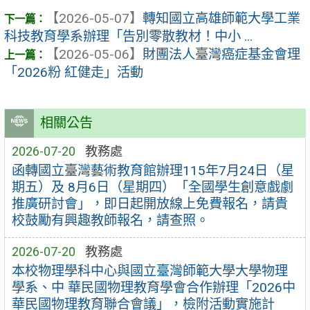
【2026-05-07】
轉知國立高雄師範大學工業
科技教育學系辦理「告別零散教材！中小 ...
【2026-05-06】
財團法人臺灣癌症基金會理
「2026粉 紅健走」活動
相關公告
2026-07-20
教務處
函轉國立臺灣藝術教育館辦理115年7月24日（星
期五）及 8月6日（星期四）「全國學生創意戲劇
推廣研討會」，即日起開放線上免費報名，請貴
校鼓勵有興趣教師報名，請查照。
2026-07-20
教務處
本校物理學科中心與國立臺灣師範大學大學物理
學系、中 華民國物理教育學會合作辦理「2026中
華民國物理教育聯合會議」，檢附活動實施計