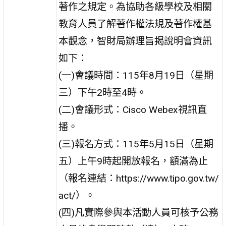
著作之規定。為協助各級學校及相關
教育人員了解著作權法規及著作權基
本觀念，智財局辦理旨揭說明會資訊
如下：
(一)會議時間：115年8月19日（星期
三）下午2時至4時。
(二)會議形式：Cisco Webex視訊直
播。
(三)報名方式：115年5月15日（星期
五）上午9時起開放報名，額滿為止
（報名連結：https://www.tipo.gov.tw/
act/）。
(四)凡實際參與本活動人員可核予公務