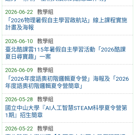
2026-06-22
教學組
「2026物理暑假自主學習啟航站」線上課程實施
計畫及海報
2026-06-10
教學組
臺北酷課雲115年暑假自主學習活動「2026酷課
夏日尋寶趣」一案
2026-06-09
教學組
「2026年度語奧初階邏輯夏令營」海報及「2026
年度語奧初階邏輯夏令營簡章」
2026-05-28
教學組
國立中山大學『AI人工智慧STEAM科學夏令營第
1期』招生簡章
2026-05-22
教學組