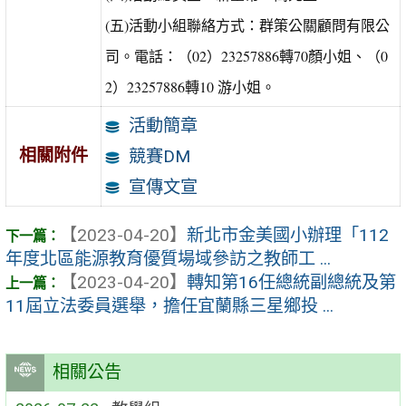
(五)活動小組聯絡方式：群策公關顧問有限公
司。電話：（02）23257886轉70顏小姐、（0
2）23257886轉10 游小姐。
活動簡章
相關附件
競賽DM
宣傳文宣
【2023-04-20】
新北市金美國小辦理「112
年度北區能源教育優質場域參訪之教師工 ...
【2023-04-20】
轉知第16任總統副總統及第
11屆立法委員選舉，擔任宜蘭縣三星鄉投 ...
相關公告