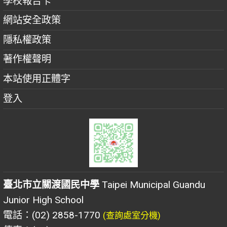
學校報告卡
網站安全政策
隱私權政策
著作權聲明
本站使用正體字
登入
臺北市立關渡國民中學
Taipei Municipal Guandu
Junior High School
電話：(02) 2858-1770
(查詢處室分機)