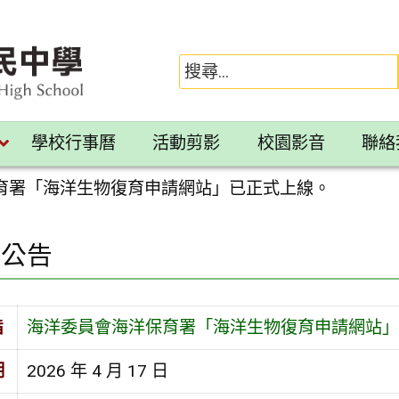
學校行事曆
活動剪影
校園影音
聯絡
育署「海洋生物復育申請網站」已正式上線。
園公告
旨
海洋委員會海洋保育署「海洋生物復育申請網站」
期
2026 年 4 月 17 日