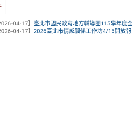
件
026-04-17】
臺北市國民教育地方輔導團115學年度
026-04-17】
2026臺北市情感關係工作坊4/16開放報