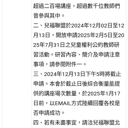
超過二百場講座，超過數千位教師們
曾參與其中。
二、兒福聯盟於2024年12月02日至12
月13日，開放申請2025年2月5日至20
25年7月31日之兒童權利公約教師研
習活動。研習內容、簡介及申請注意
事項，請參閱附件一。
三、2024年12月13日下午5時將截止
申請。本會於截止日後綜合衡量能提
供的講座場次數量，於2025年1月17
日前，以EMAIL方式陸續回覆各校是
否申請成功。
四、若有未盡事宜，請洽兒福聯盟北