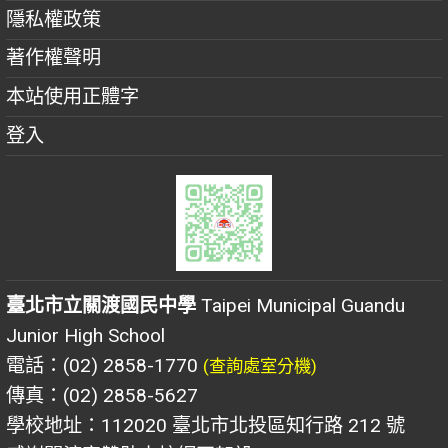
隱私權政策
著作權聲明
本站使用正體字
登入
臺北市立關渡國民中學
Taipei Municipal Guandu
Junior High School
電話：(02) 2858-1770
(查詢處室分機)
傳真：(02) 2858-5627
學校地址：112020 臺北市北投區知行路 212 號