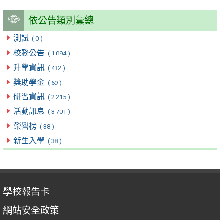
依公告類別彙總
測試
( 0 )
校務公告
( 1,094 )
升學資訊
( 432 )
獎助學金
( 69 )
研習資訊
( 2,215 )
活動訊息
( 3,701 )
榮譽榜
( 38 )
新生入學
( 38 )
學校報告卡
網站安全政策