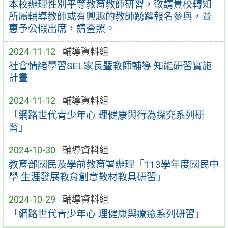
本校辦理性別平等教育教師研習，敬請貴校轉知
所屬輔導教師或有興趣的教師踴躍報名參與，並
惠予公假出席，請查照。
2024-11-12
輔導資料組
社會情緒學習SEL家長暨教師輔導 知能研習實施
計畫
2024-11-12
輔導資料組
「網路世代青少年心 理健康與行為探究系列研
習」
2024-10-30
輔導資料組
教育部國民及學前教育署辦理「113學年度國民中
學 生涯發展教育創意教材教具研習」
2024-10-29
輔導資料組
「網路世代青少年心 理健康與療癒系列研習」