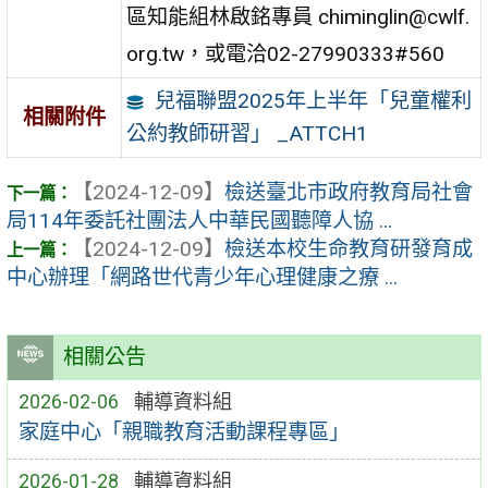
區知能組林啟銘專員 chiminglin@cwlf.
org.tw，或電洽02-27990333#560
兒福聯盟2025年上半年「兒童權利
相關附件
公約教師研習」 _ATTCH1
【2024-12-09】
檢送臺北市政府教育局社會
局114年委託社團法人中華民國聽障人協 ...
【2024-12-09】
檢送本校生命教育研發育成
中心辦理「網路世代青少年心理健康之療 ...
相關公告
2026-02-06
輔導資料組
家庭中心「親職教育活動課程專區」
2026-01-28
輔導資料組