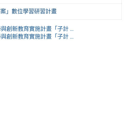
方案」數位學習研習計畫
創新教育實施計畫「子計 ...
創新教育實施計畫「子計 ...