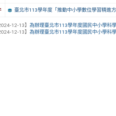
臺北市113學年度「推動中小學數位學習精進
件
024-12-13】
為辦理臺北市113學年度國民中小學科學與
024-12-13】
為辦理臺北市113學年度國民中小學科學與