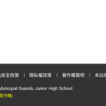
站安全政策
隱私權政策
著作權聲明
本站
Municipal Guandu Junior High School
室分機)