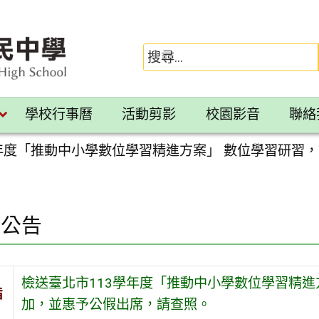
學校行事曆
活動剪影
校園影音
聯絡
學年度「推動中小學數位學習精進方案」 數位學習研習
園公告
檢送臺北市113學年度「推動中小學數位學習精進
旨
加，並惠予公假出席，請查照。