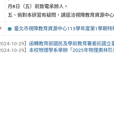
月8日（五）前致電承辦人。
五、倘對本研習有疑問，請逕洽視障教育資源中心賴老師
臺北市視障教育資源中心113學年度第1學期特殊
件
024-10-29】
函轉教育部國民及學前教育署委託國立臺南
024-10-29】
本校物理學系舉辦「2025年物理奧林匹亞