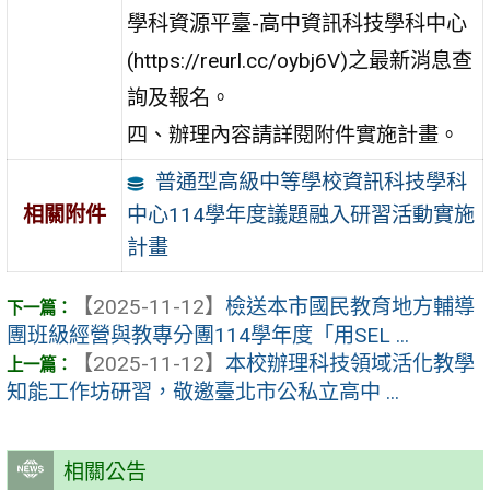
學科資源平臺-高中資訊科技學科中心
(https://reurl.cc/oybj6V)之最新消息查
詢及報名。
四、辦理內容請詳閱附件實施計畫。
普通型高級中等學校資訊科技學科
中心114學年度議題融入研習活動實施
相關附件
計畫
【2025-11-12】
檢送本市國民教育地方輔導
團班級經營與教專分團114學年度「用SEL ...
【2025-11-12】
本校辦理科技領域活化教學
知能工作坊研習，敬邀臺北市公私立高中 ...
相關公告