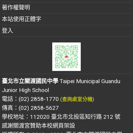
著作權聲明
本站使用正體字
登入
臺北市立關渡國民中學
Taipei Municipal Guandu
Junior High School
電話：(02) 2858-1770
(查詢處室分機)
傳真：(02) 2858-5627
學校地址：112020 臺北市北投區知行路 212 號
感謝關渡宮贊助本校網頁架設