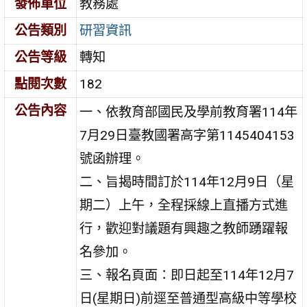
發佈單位
教務處
公告類別
研習資訊
公告等級
轉知
點閱次數
182
公告內容
一、依教育部國民及學前教育署114年
7月29日臺教國署高字第1145404153
號函辦理。
二、旨揭時間訂於114年12月9日（星
期二）上午，全程採線上直播方式進
行，歡迎對議題有興趣之教師踴躍報
名參加。
三、報名頁面：即日起至114年12月7
日(星期日)前逕至普通型高級中等學校