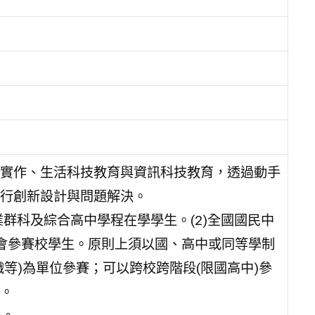
實作、生活科技教育與資訊科技教育，透過動手
行創新設計與問題解決。
業群科及綜合高中學程在學學生。(2)全國國民中
型大會參賽校學生。原則上須以國、高中或同等學制
等)為單位參賽；可以跨校跨階段(限國高中)參
。