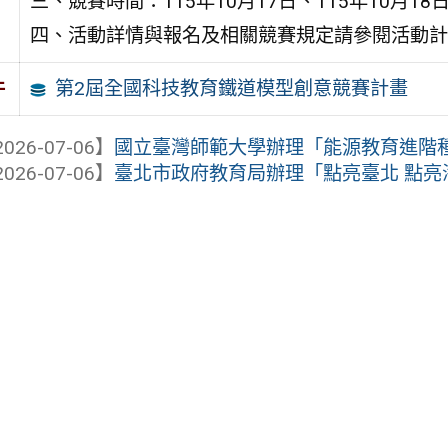
三、競賽時間：115年10月17日、115年10月18
四、活動詳情與報名及相關競賽規定請參閱活動計
第2屆全國科技教育鐵道模型創意競賽計畫
件
026-07-06】
國立臺灣師範大學辦理「能源教育進階
026-07-06】
臺北市政府教育局辦理「點亮臺北 點亮海洋