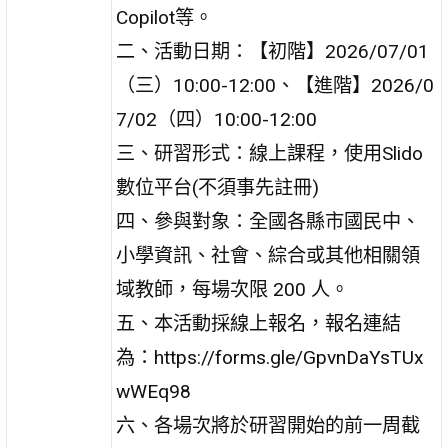
Copilot等。
二、活動日期：【初階】2026/07/01
（三）10:00-12:00、【進階】2026/0
7/02（四）10:00-12:00
三、研習形式：線上課程，使用Slido
數位平台(不須事先註冊)
四、參與對象：全國各縣市國民中、
小學資訊、社會、綜合或其他相關領
域教師，每場次限 200 人。
五、本活動採線上報名，報名連結
為：https://forms.gle/GpvnDaYsTUx
wWEq98
六、各場次將於研習開始的前一周截