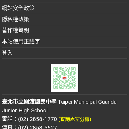
網站安全政策
隱私權政策
著作權聲明
本站使用正體字
登入
臺北市立關渡國民中學
Taipei Municipal Guandu
Junior High School
電話：(02) 2858-1770
(查詢處室分機)
傳真：(02) 2858-5627