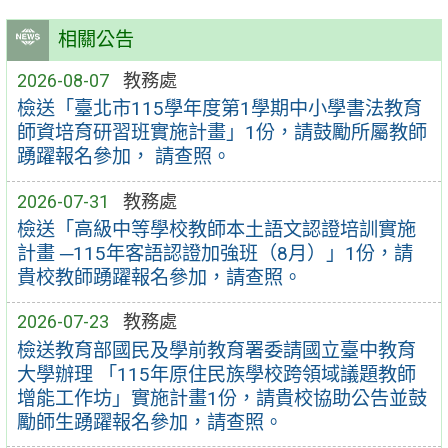
相關公告
2026-08-07
教務處
檢送「臺北市115學年度第1學期中小學書法教育
師資培育研習班實施計畫」1份，請鼓勵所屬教師
踴躍報名參加， 請查照。
2026-07-31
教務處
檢送「高級中等學校教師本土語文認證培訓實施
計畫 ─115年客語認證加強班（8月）」1份，請
貴校教師踴躍報名參加，請查照。
2026-07-23
教務處
檢送教育部國民及學前教育署委請國立臺中教育
大學辦理 「115年原住民族學校跨領域議題教師
增能工作坊」實施計畫1份，請貴校協助公告並鼓
勵師生踴躍報名參加，請查照。