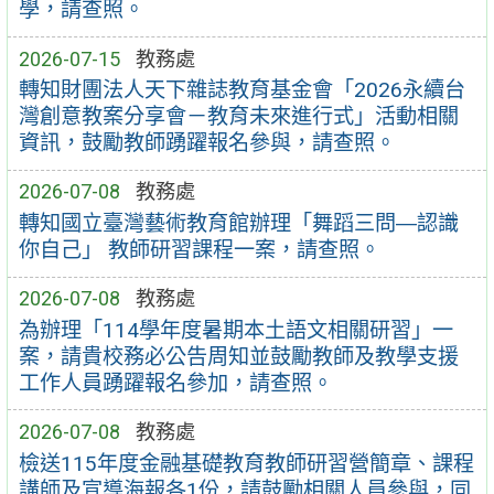
學，請查照。
2026-07-15
教務處
轉知財團法人天下雜誌教育基金會「2026永續台
灣創意教案分享會－教育未來進行式」活動相關
資訊，鼓勵教師踴躍報名參與，請查照。
2026-07-08
教務處
轉知國立臺灣藝術教育館辦理「舞蹈三問―認識
你自己」 教師研習課程一案，請查照。
2026-07-08
教務處
為辦理「114學年度暑期本土語文相關研習」一
案，請貴校務必公告周知並鼓勵教師及教學支援
工作人員踴躍報名參加，請查照。
2026-07-08
教務處
檢送115年度金融基礎教育教師研習營簡章、課程
講師及宣導海報各1份，請鼓勵相關人員參與，同