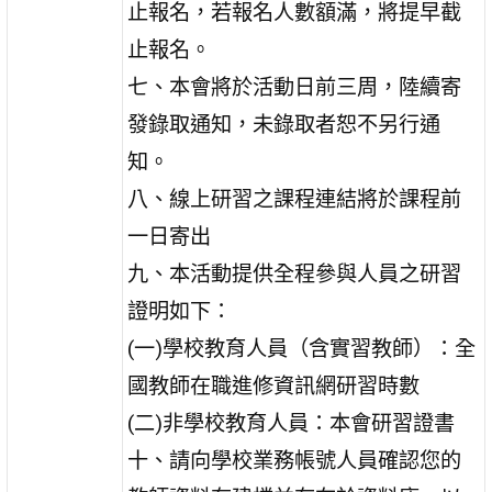
止報名，若報名人數額滿，將提早截
止報名。
七、本會將於活動日前三周，陸續寄
發錄取通知，未錄取者恕不另行通
知。
八、線上研習之課程連結將於課程前
一日寄出
九、本活動提供全程參與人員之研習
證明如下：
(一)學校教育人員（含實習教師）：全
國教師在職進修資訊網研習時數
(二)非學校教育人員：本會研習證書
十、請向學校業務帳號人員確認您的