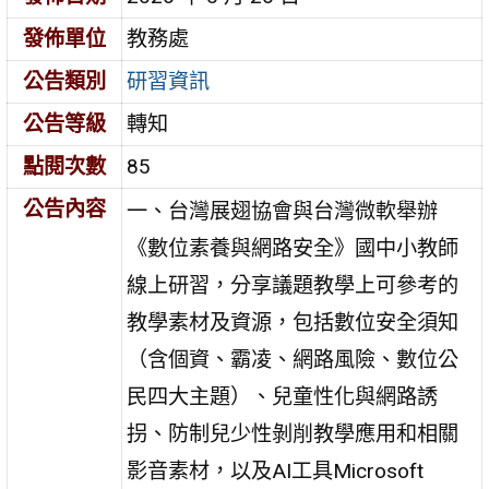
發佈單位
教務處
公告類別
研習資訊
公告等級
轉知
點閱次數
85
公告內容
一、台灣展翅協會與台灣微軟舉辦
《數位素養與網路安全》國中小教師
線上研習，分享議題教學上可參考的
教學素材及資源，包括數位安全須知
（含個資、霸凌、網路風險、數位公
民四大主題）、兒童性化與網路誘
拐、防制兒少性剝削教學應用和相關
影音素材，以及AI工具Microsoft