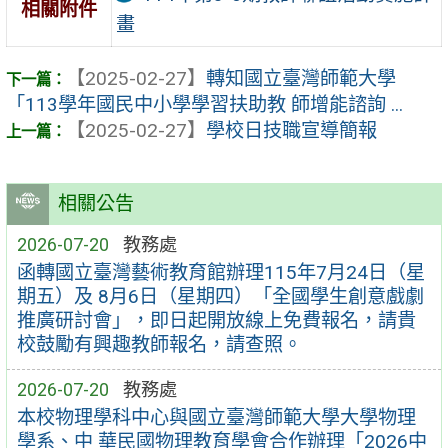
相關附件
畫
【2025-02-27】
轉知國立臺灣師範大學
「113學年國民中小學學習扶助教 師增能諮詢 ...
【2025-02-27】
學校日技職宣導簡報
相關公告
2026-07-20
教務處
函轉國立臺灣藝術教育館辦理115年7月24日（星
期五）及 8月6日（星期四）「全國學生創意戲劇
推廣研討會」，即日起開放線上免費報名，請貴
校鼓勵有興趣教師報名，請查照。
2026-07-20
教務處
本校物理學科中心與國立臺灣師範大學大學物理
學系、中 華民國物理教育學會合作辦理「2026中