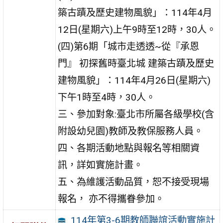
築古蹟及歷史建物風貌」：114年4月
12日(星期六)上午9時至12時，30人。
(四)第6期「城市走透透~從『承恩
門』 初探舊時臺北城 建築古蹟及歷史
建物風貌」：114年4月26日(星期六)
下午1時至4時，30人。
三、參加對象:臺北市所屬各級學校(含
附設幼兒園)教師及教保服務人員。
四、各期活動地點與報名等相關資
訊，詳如實施計畫。
五、為維護活動品質，恕不接受現場
報名， 亦不得攜眷參加。
114年第3-6期教師聯誼活動實施計