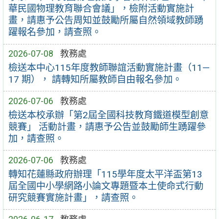
華民國物理教育聯合會議」，檢附活動實施計
畫，請惠予公告周知並鼓勵所屬自然領域教師踴
躍報名參加，請查照。
2026-07-08
教務處
檢送本中心115年度教師聯誼活動實施計畫（11—
17 期）， 請轉知所屬教師自由報名參加。
2026-07-06
教務處
檢送本校承辦「第2屆全國科技教育鐵道模型創意
競賽」 活動計畫，請惠予公告並鼓勵師生踴躍參
加，請查照。
2026-07-06
教務處
轉知花蓮縣政府辦理「115學年度太平洋盃第13
屆全國中小學網路小論文專題暨本土使命式行動
研究競賽實施計畫」，請查照。