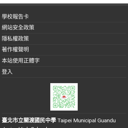
學校報告卡
網站安全政策
隱私權政策
著作權聲明
本站使用正體字
登入
臺北市立關渡國民中學
Taipei Municipal Guandu