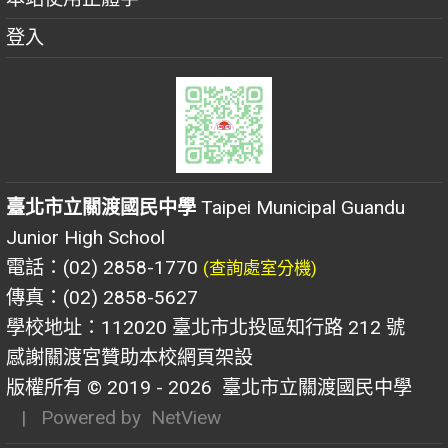
登入
臺北市立關渡國民中學
Taipei Municipal Guandu
Junior High School
電話：(02) 2858-1770
(查詢處室分機)
傳真：(02) 2858-5627
學校地址：112020 臺北市北投區知行路 212 號
感謝關渡宮贊助本校網頁架設
版權所有 © 2019 - 2026
臺北市立關渡國民中學
| Powered by
NetView