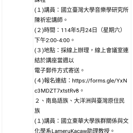
(１)講員：國立臺灣大學音樂學研究所
陳祈宏講師。
(２)時間：114年5月24日（星期六）
下午2:00-4:00。
(３)地點：採線上辦理，線上會議室連
結於講座當週以
電子郵件方式寄送。
(４)報名連結：https://forms.gle/YxN
c3MDZT7xtstRv8。
２、南島語族、大洋洲與臺灣原住民
族
(１)講員：國立東華大學族群關係與文
化學系LameruKacaw助理教授。