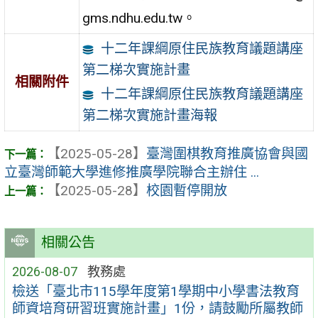
gms.ndhu.edu.tw。
十二年課綱原住民族教育議題講座
第二梯次實施計畫
相關附件
十二年課綱原住民族教育議題講座
第二梯次實施計畫海報
【2025-05-28】
臺灣圍棋教育推廣協會與國
立臺灣師範大學進修推廣學院聯合主辦住 ...
【2025-05-28】
校園暫停開放
相關公告
2026-08-07
教務處
檢送「臺北市115學年度第1學期中小學書法教育
師資培育研習班實施計畫」1份，請鼓勵所屬教師