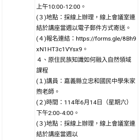
上午10:00-12:00。
(３)地點：採線上辦理，線上會議室連
結於講座當週以電子郵件方式寄送。
(４)報名連結：https://forms.gle/8Bh9
xN1HT3c1VYsx9。
４、原住民族知識如何融入自然領域
課程
(１)講員：嘉義縣立忠和國民中學朱家
煦老師。
(２)時間：114年6月14日（星期六）
下午2:00-4:00。
(３)地點：採線上辦理，線上會議室連
結於講座當週以