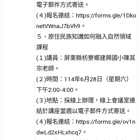
電子郵件方式寄送。
(４)報名連結：https://forms.gle/1Dko
netVWnaJ7bVh9。
５、原住民族知識如何融入自然領域
課程
(１)講員：屏東縣枋寮鄉建興國小陳其
宗老師。
(２)時間：114年6月28日（星期六）
下午2:00-4:00。
(３)地點：採線上辦理，線上會議室連
結於講座當週以電子郵件方式寄送。
(４)報名連結：https://forms.gle/ov1n
dwLd2xHLxhcq7。