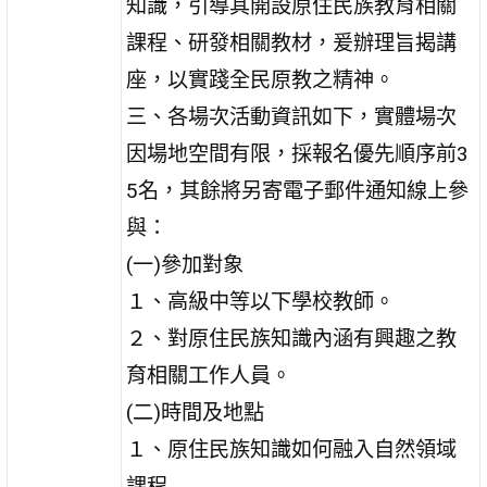
知識，引導其開設原住民族教育相關
課程、研發相關教材，爰辦理旨揭講
座，以實踐全民原教之精神。
三、各場次活動資訊如下，實體場次
因場地空間有限，採報名優先順序前3
5名，其餘將另寄電子郵件通知線上參
與：
(一)參加對象
１、高級中等以下學校教師。
２、對原住民族知識內涵有興趣之教
育相關工作人員。
(二)時間及地點
１、原住民族知識如何融入自然領域
課程