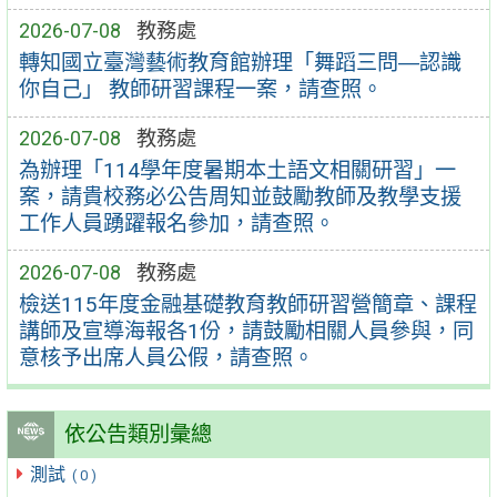
2026-07-08
教務處
轉知國立臺灣藝術教育館辦理「舞蹈三問―認識
你自己」 教師研習課程一案，請查照。
2026-07-08
教務處
為辦理「114學年度暑期本土語文相關研習」一
案，請貴校務必公告周知並鼓勵教師及教學支援
工作人員踴躍報名參加，請查照。
2026-07-08
教務處
檢送115年度金融基礎教育教師研習營簡章、課程
講師及宣導海報各1份，請鼓勵相關人員參與，同
意核予出席人員公假，請查照。
依公告類別彙總
測試
( 0 )