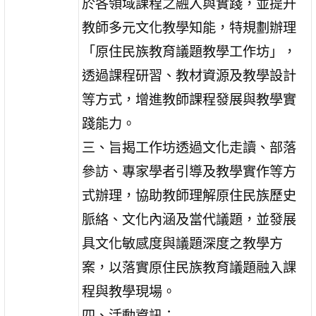
於各領域課程之融入與實踐，並提升
教師多元文化教學知能，特規劃辦理
「原住民族教育議題教學工作坊」，
透過課程研習、教材資源及教學設計
等方式，增進教師課程發展與教學實
踐能力。
三、旨揭工作坊透過文化走讀、部落
參訪、專家學者引導及教學實作等方
式辦理，協助教師理解原住民族歷史
脈絡、文化內涵及當代議題，並發展
具文化敏感度與議題深度之教學方
案，以落實原住民族教育議題融入課
程與教學現場。
四、活動資訊：