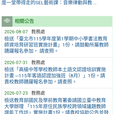
度一堂帶得走的SEL藝術課：音樂律動與教 ...
相關公告
2026-08-07
教務處
檢送「臺北市115學年度第1學期中小學書法教育
師資培育研習班實施計畫」1份，請鼓勵所屬教師
踴躍報名參加， 請查照。
2026-07-31
教務處
檢送「高級中等學校教師本土語文認證培訓實施
計畫 ─115年客語認證加強班（8月）」1份，請
貴校教師踴躍報名參加，請查照。
2026-07-23
教務處
檢送教育部國民及學前教育署委請國立臺中教育
大學辦理 「115年原住民族學校跨領域議題教師
增能工作坊」實施計畫1份，請貴校協助公告並鼓