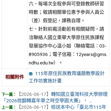
六、每場次全程參與可登錄教師研習
時數；敬請相關單位惠予參與人員公
（差）假登記，課務自理。
七、針對前揭活動若有相關疑問，請
洽聯絡人國立東華大學原住民族課程
發展協作中心温小姐（聯絡電話：03-
8905936；電子信箱：12years@gms.
ndhu.edu.tw）。
115年原住民族教育議題教學設計
相關附件
工作坊實施計畫
【2026-06-17】
轉知國立臺灣科技大學辦理
「2026微翻轉嘉年華之時空學園大賽」， ...
【2026-06-17】
檢送本中心「臺北市115年