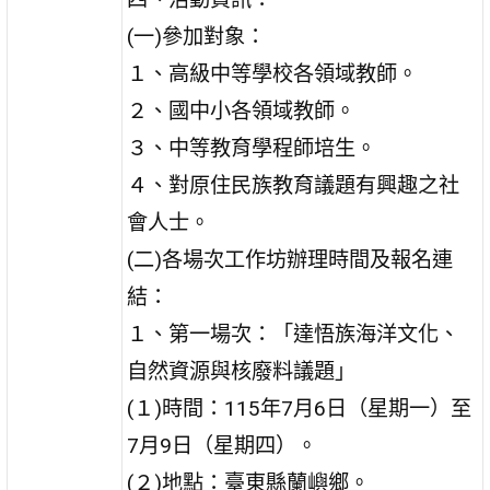
(一)參加對象：
１、高級中等學校各領域教師。
２、國中小各領域教師。
３、中等教育學程師培生。
４、對原住民族教育議題有興趣之社
會人士。
(二)各場次工作坊辦理時間及報名連
結：
１、第一場次：「達悟族海洋文化、
自然資源與核廢料議題」
(１)時間：115年7月6日（星期一）至
7月9日（星期四）。
(２)地點：臺東縣蘭嶼鄉。