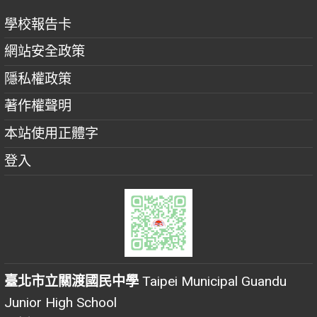
學校報告卡
網站安全政策
隱私權政策
著作權聲明
本站使用正體字
登入
臺北市立關渡國民中學
Taipei Municipal Guandu
Junior High School