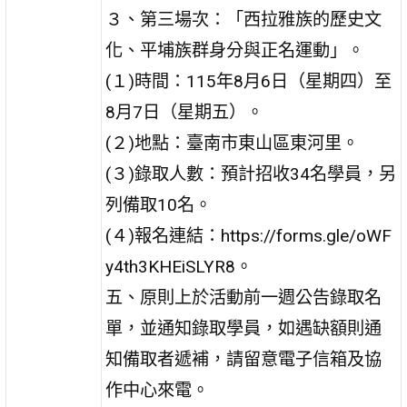
３、第三場次：「西拉雅族的歷史文
化、平埔族群身分與正名運動」。
(１)時間：115年8月6日（星期四）至
8月7日（星期五）。
(２)地點：臺南市東山區東河里。
(３)錄取人數：預計招收34名學員，另
列備取10名。
(４)報名連結：https://forms.gle/oWF
y4th3KHEiSLYR8。
五、原則上於活動前一週公告錄取名
單，並通知錄取學員，如遇缺額則通
知備取者遞補，請留意電子信箱及協
作中心來電。