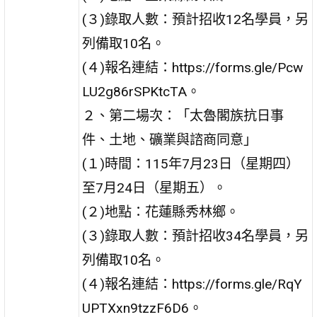
(３)錄取人數：預計招收12名學員，另
列備取10名。
(４)報名連結：https://forms.gle/Pcw
LU2g86rSPKtcTA。
２、第二場次：「太魯閣族抗日事
件、土地、礦業與諮商同意」
(１)時間：115年7月23日（星期四）
至7月24日（星期五）。
(２)地點：花蓮縣秀林鄉。
(３)錄取人數：預計招收34名學員，另
列備取10名。
(４)報名連結：https://forms.gle/RqY
UPTXxn9tzzF6D6。