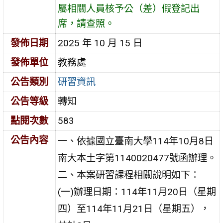
屬相關人員核予公（差）假登記出
席，請查照。
發佈日期
2025 年 10 月 15 日
發佈單位
教務處
公告類別
研習資訊
公告等級
轉知
點閱次數
583
公告內容
一、依據國立臺南大學114年10月8日
南大本土字第1140020477號函辦理。
二、本案研習課程相關說明如下：
(一)辦理日期：114年11月20日（星期
四）至114年11月21日（星期五），