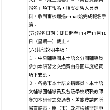
報名」項下報名，填妥研習人員資
料，收到審核通過e-mail始完成報名手
續。
(五)報名日期：即日起至114年11月10
日（星期一）截止。
(六)其他說明事項：
１、中央輔導團本土語文分團輔導員
參加本研習之交通費由分團年度經費
項下支應。
２、各縣市本土語文指導員、本土語
文輔導團輔導員及各級學校現職教師
參加本研習之交通費、差旅費請向所
屬直轄市、縣（市）政府檢據辦理申