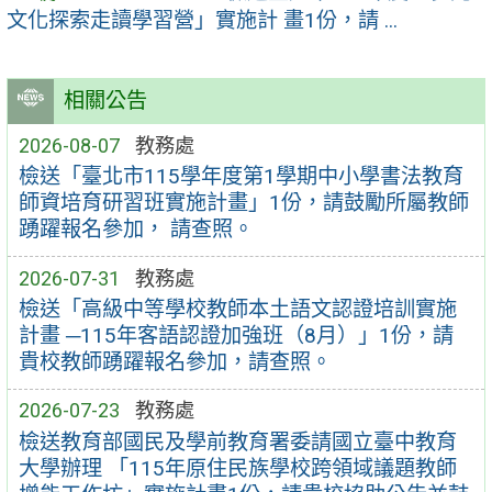
文化探索走讀學習營」實施計 畫1份，請 ...
相關公告
2026-08-07
教務處
檢送「臺北市115學年度第1學期中小學書法教育
師資培育研習班實施計畫」1份，請鼓勵所屬教師
踴躍報名參加， 請查照。
2026-07-31
教務處
檢送「高級中等學校教師本土語文認證培訓實施
計畫 ─115年客語認證加強班（8月）」1份，請
貴校教師踴躍報名參加，請查照。
2026-07-23
教務處
檢送教育部國民及學前教育署委請國立臺中教育
大學辦理 「115年原住民族學校跨領域議題教師