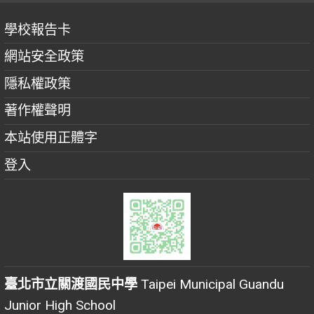
學校報告卡
網站安全政策
隱私權政策
著作權聲明
本站使用正體字
登入
臺北市立關渡國民中學
Taipei Municipal Guandu
Junior High School