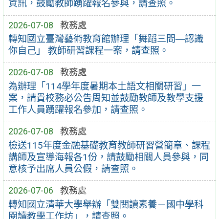
資訊，鼓勵教師踴躍報名參與，請查照。
2026-07-08
教務處
轉知國立臺灣藝術教育館辦理「舞蹈三問―認識
你自己」 教師研習課程一案，請查照。
2026-07-08
教務處
為辦理「114學年度暑期本土語文相關研習」一
案，請貴校務必公告周知並鼓勵教師及教學支援
工作人員踴躍報名參加，請查照。
2026-07-08
教務處
檢送115年度金融基礎教育教師研習營簡章、課程
講師及宣導海報各1份，請鼓勵相關人員參與，同
意核予出席人員公假，請查照。
2026-07-06
教務處
轉知國立清華大學舉辦「雙閱讀素養－國中學科
閱讀教學工作坊」，請查照。