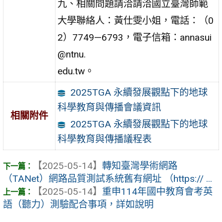
九、相關問題請洽請洽國立臺灣師範
大學聯絡人：黃仕雯小姐，電話：（0
2）7749—6793，電子信箱：annasui
@ntnu.
edu.tw。
2025TGA 永續發展觀點下的地球
科學教育與傳播會議資訊
相關附件
2025TGA 永續發展觀點下的地球
科學教育與傳播議程表
【2025-05-14】
轉知臺灣學術網路
（TANet）網路品質測試系統舊有網址 （https:// ...
【2025-05-14】
重申114年國中教育會考英
語（聽力）測驗配合事項，詳如說明