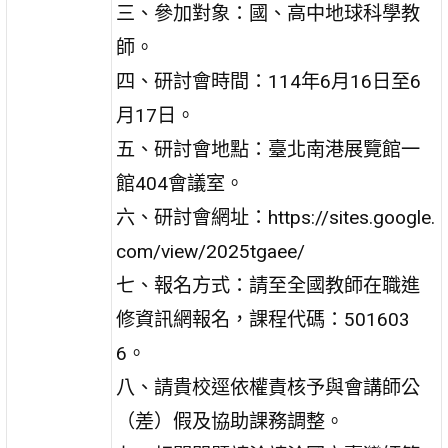
三、參加對象：國、高中地球科學教
師。
四、研討會時間：114年6月16日至6
月17日。
五、研討會地點：臺北南港展覽館一
館404會議室。
六、研討會網址：https://sites.google.
com/view/2025tgaee/
七、報名方式：請至全國教師在職進
修資訊網報名，課程代碼：501603
6。
八、請貴校逕依權責核予與會講師公
（差）假及協助課務調整。