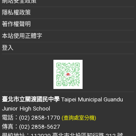
網站安全政策
隱私權政策
著作權聲明
本站使用正體字
登入
臺北市立關渡國民中學
Taipei Municipal Guandu
Junior High School
電話：(02) 2858-1770
(查詢處室分機)
傳真：(02) 2858-5627
學校地址：112020 臺北市北投區知行路 212 號