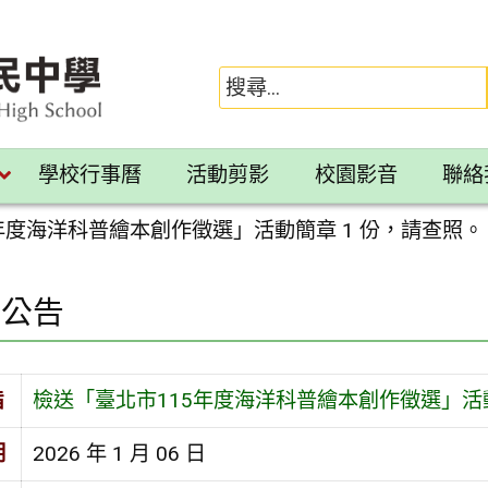
學校行事曆
活動剪影
校園影音
聯絡
年度海洋科普繪本創作徵選」活動簡章 1 份，請查照。
園公告
旨
檢送「臺北市115年度海洋科普繪本創作徵選」活動
期
2026 年 1 月 06 日