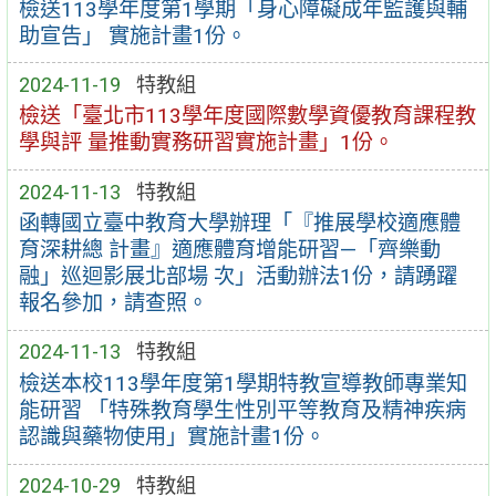
檢送113學年度第1學期「身心障礙成年監護與輔
助宣告」 實施計畫1份。
2024-11-19
特教組
檢送「臺北市113學年度國際數學資優教育課程教
學與評 量推動實務研習實施計畫」1份。
2024-11-13
特教組
函轉國立臺中教育大學辦理「『推展學校適應體
育深耕總 計畫』適應體育增能研習—「齊樂動
融」巡迴影展北部場 次」活動辦法1份，請踴躍
報名參加，請查照。
2024-11-13
特教組
檢送本校113學年度第1學期特教宣導教師專業知
能研習 「特殊教育學生性別平等教育及精神疾病
認識與藥物使用」實施計畫1份。
2024-10-29
特教組