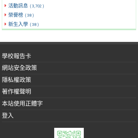
活動訊息
( 3,702 )
榮譽榜
( 38 )
新生入學
( 38 )
學校報告卡
網站安全政策
隱私權政策
著作權聲明
本站使用正體字
登入