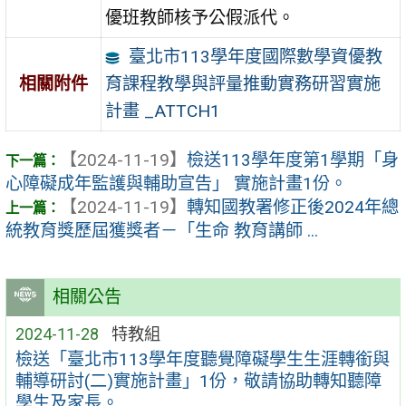
優班教師核予公假派代。
臺北市113學年度國際數學資優教
育課程教學與評量推動實務研習實施
相關附件
計畫 _ATTCH1
【2024-11-19】
檢送113學年度第1學期「身
心障礙成年監護與輔助宣告」 實施計畫1份。
【2024-11-19】
轉知國教署修正後2024年總
統教育獎歷屆獲獎者－「生命 教育講師 ...
相關公告
2024-11-28
特教組
檢送「臺北市113學年度聽覺障礙學生生涯轉銜與
輔導研討(二)實施計畫」1份，敬請協助轉知聽障
學生及家長。