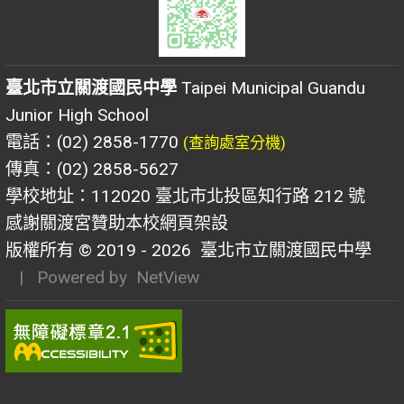
臺北市立關渡國民中學
Taipei Municipal Guandu
Junior High School
電話：(02) 2858-1770
(查詢處室分機)
傳真：(02) 2858-5627
學校地址：112020 臺北市北投區知行路 212 號
感謝關渡宮贊助本校網頁架設
版權所有 © 2019 - 2026
臺北市立關渡國民中學
| Powered by
NetView