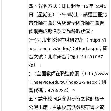
四、報名方式：即日起至113年12月6
日（星期五）下午5時止，請逕至臺北
市教師在職研習網或全國教師在職進
修網完成報名及查詢錄取狀況。
(一)臺北市教師在職研習網（ https://i
nsc.tp.edu.tw/index/DefBod.aspx；研
習文號：北市研習字第1131101067
號）。
(二)全國教師在職進修網（ http://www
1.inservice.edu.tw/index2-3.aspx；研
習代碼：4766234）。
五、請學校同意參與研習之教師核予
公假出席；由學校薦派參與研習之資