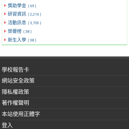
獎助學金
( 69 )
研習資訊
( 2,216 )
活動訊息
( 3,703 )
榮譽榜
( 38 )
新生入學
( 38 )
學校報告卡
網站安全政策
隱私權政策
著作權聲明
本站使用正體字
登入