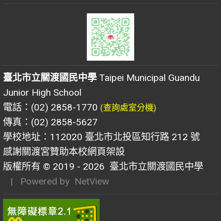
臺北市立關渡國民中學
Taipei Municipal Guandu
Junior High School
電話：(02) 2858-1770
(查詢處室分機)
傳真：(02) 2858-5627
學校地址：112020 臺北市北投區知行路 212 號
感謝關渡宮贊助本校網頁架設
版權所有 © 2019 - 2026
臺北市立關渡國民中學
| Powered by
NetView