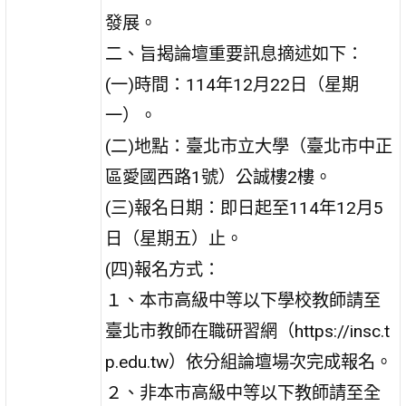
發展。
二、旨揭論壇重要訊息摘述如下：
(一)時間：114年12月22日（星期
一）。
(二)地點：臺北市立大學（臺北市中正
區愛國西路1號）公誠樓2樓。
(三)報名日期：即日起至114年12月5
日（星期五）止。
(四)報名方式：
１、本市高級中等以下學校教師請至
臺北市教師在職研習網（https://insc.t
p.edu.tw）依分組論壇場次完成報名。
２、非本市高級中等以下教師請至全