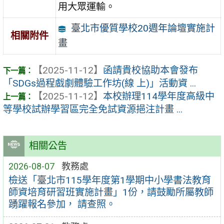
用大眾運輸。
臺北市優質學校20週年論壇實施計
相關附件
畫
【2025-11-12】
函請貴校協助本會發布
「SDGs過程戲劇體驗工作坊(線 上)」活動資 ...
【2025-11-12】
本校辦理114學年度高級中
等學校試辦學習區完全免試資源挹注計畫 ...
相關公告
2026-08-07
教務處
檢送「臺北市115學年度第1學期中小學書法教育
師資培育研習班實施計畫」1份，請鼓勵所屬教師
踴躍報名參加， 請查照。