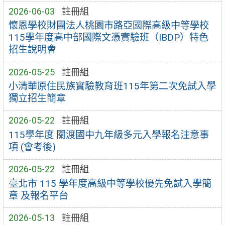
2026-06-03
註冊組
懷恩學校財團法人桃園市路亞國際高級中等學校
115學年度高中部國際文憑實驗班（IBDP）特色
招生說明會
2026-05-25
註冊組
小清華原住民族實驗教育班115年第二次免試入學
獨立招生簡章
2026-05-22
註冊組
115學年度 關渡國中九年級多元入學報名注意事
項 (會考後)
2026-05-22
註冊組
臺北市 115 學年度高級中等學校優先免試入學簡
章 及報名平台
2026-05-13
註冊組