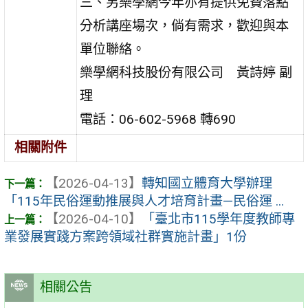
三、另樂學網今年亦有提供免費落點
分析講座場次，倘有需求，歡迎與本
單位聯絡。
樂學網科技股份有限公司 黃詩婷 副
理
電話：06-602-5968 轉690
相關附件
【2026-04-13】
轉知國立體育大學辦理
「115年民俗運動推展與人才培育計畫—民俗運 ...
【2026-04-10】
「臺北市115學年度教師專
業發展實踐方案跨領域社群實施計畫」1份
相關公告