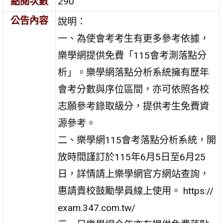
點閱次數
290
公告內容
說明：
一、為使會考考生有更多參考依據，
樂學網提供免費「115會考測落點分
析」。樂學網落點分析系統擁有歷年
會考分數與序位區間，亦可依照各校
志願參考錄取級分，提供考生免費資
源參考。
二、樂學網115會考落點分析系統，開
放時間謹訂於115年6月5日至6月25
日，詳情請上樂學網官方網站查詢，
惠請貴校鼓勵學員線上使用。 https://
exam.347.com.tw/