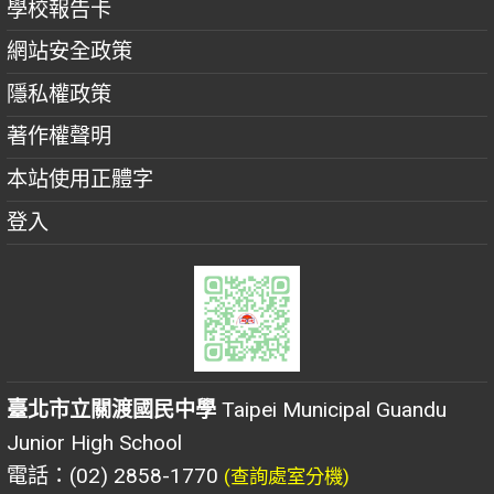
學校報告卡
網站安全政策
隱私權政策
著作權聲明
本站使用正體字
登入
臺北市立關渡國民中學
Taipei Municipal Guandu
Junior High School
電話：(02) 2858-1770
(查詢處室分機)