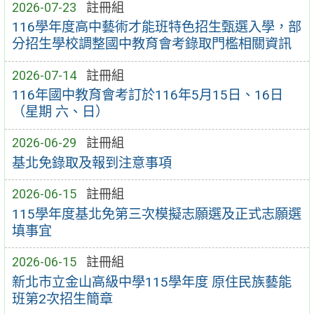
2026-07-23
註冊組
116學年度高中藝術才能班特色招生甄選入學，部
分招生學校調整國中教育會考錄取門檻相關資訊
2026-07-14
註冊組
116年國中教育會考訂於116年5月15日、16日
（星期 六、日）
2026-06-29
註冊組
基北免錄取及報到注意事項
2026-06-15
註冊組
115學年度基北免第三次模擬志願選及正式志願選
填事宜
2026-06-15
註冊組
新北市立金山高級中學115學年度 原住民族藝能
班第2次招生簡章