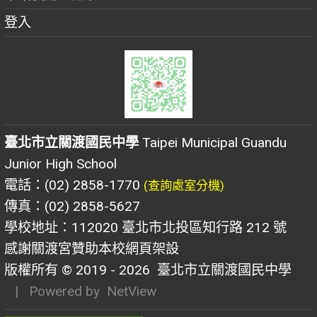
登入
臺北市立關渡國民中學
Taipei Municipal Guandu
Junior High School
電話：(02) 2858-1770
(查詢處室分機)
傳真：(02) 2858-5627
學校地址：112020 臺北市北投區知行路 212 號
感謝關渡宮贊助本校網頁架設
版權所有 © 2019 - 2026
臺北市立關渡國民中學
| Powered by
NetView