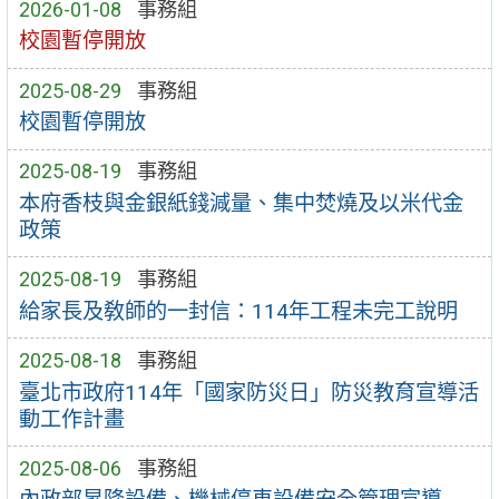
2026-01-08
事務組
校園暫停開放
2025-08-29
事務組
校園暫停開放
2025-08-19
事務組
本府香枝與金銀紙錢減量、集中焚燒及以米代金
政策
2025-08-19
事務組
給家長及敎師的一封信：114年工程未完工說明
2025-08-18
事務組
臺北市政府114年「國家防災日」防災教育宣導活
動工作計畫
2025-08-06
事務組