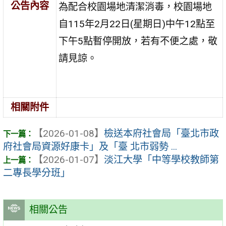
公告內容
為配合校園場地清潔消毒，校園場地
自115年2月22日(星期日)中午12點至
下午5點暫停開放，若有不便之處，敬
請見諒。
相關附件
【2026-01-08】
檢送本府社會局「臺北市政
府社會局資源好康卡」及「臺 北市弱勢 ...
【2026-01-07】
淡江大學「中等學校教師第
二專長學分班」
相關公告