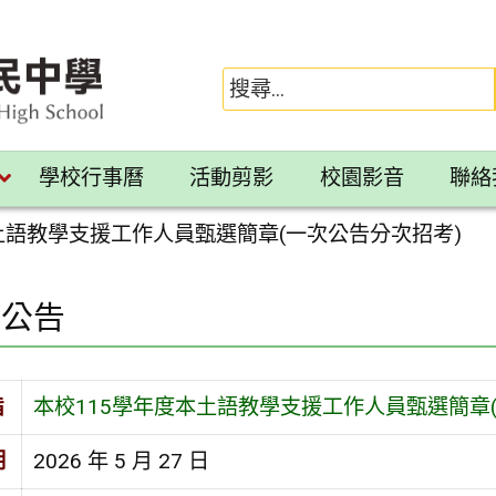
學校行事曆
活動剪影
校園影音
聯絡
土語教學支援工作人員甄選簡章(一次公告分次招考)
園公告
旨
本校115學年度本土語教學支援工作人員甄選簡章
期
2026 年 5 月 27 日