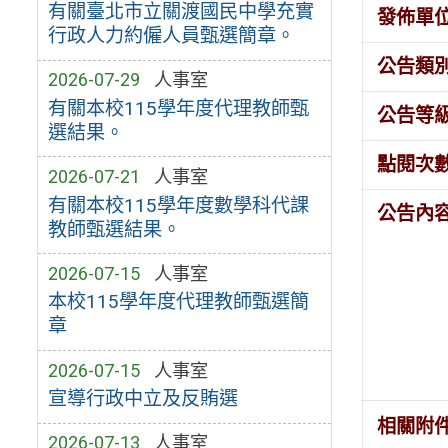
有關臺北市立關渡國民中學充實
發佈單
行政人力約僱人員甄選簡章。
公告類
2026-07-29
人事室
有關本校115學年度代理教師甄
公告等
選結果。
點閱次
2026-07-21
人事室
有關本校115學年度數學科代課
公告內
教師甄選結果。
2026-07-15
人事室
本校115學年度代理教師甄選簡
章
2026-07-15
人事室
宣導行政中立及反賄選
相關附
2026-07-13
人事室