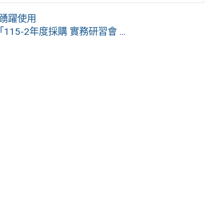
勵踴躍使用
-2年度採購 實務研習會 ...