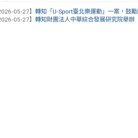
026-05-27】
轉知「U-Sport臺北樂運動」一案，鼓
026-05-27】
轉知財團法人中華綜合發展研究院舉辦「115