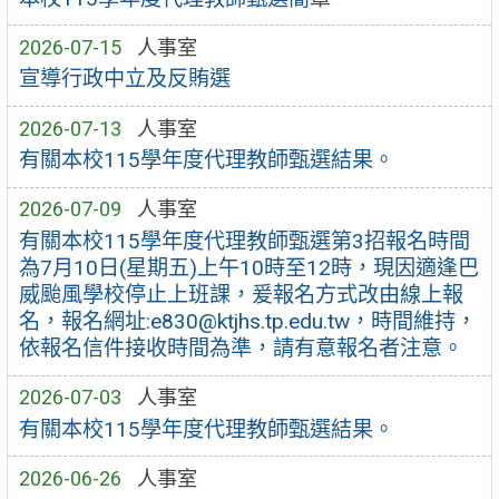
2026-07-15
人事室
宣導行政中立及反賄選
2026-07-13
人事室
有關本校115學年度代理教師甄選結果。
2026-07-09
人事室
有關本校115學年度代理教師甄選第3招報名時間
為7月10日(星期五)上午10時至12時，現因適逢巴
威颱風學校停止上班課，爰報名方式改由線上報
名，報名網址:e830@ktjhs.tp.edu.tw，時間維持，
依報名信件接收時間為準，請有意報名者注意。
2026-07-03
人事室
有關本校115學年度代理教師甄選結果。
2026-06-26
人事室