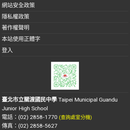
網站安全政策
隱私權政策
著作權聲明
本站使用正體字
登入
臺北市立關渡國民中學
Taipei Municipal Guandu
Junior High School
電話：(02) 2858-1770
(查詢處室分機)
傳真：(02) 2858-5627