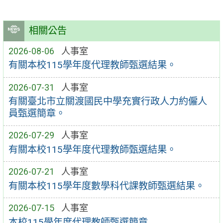
相關公告
2026-08-06
人事室
有關本校115學年度代理教師甄選結果。
2026-07-31
人事室
有關臺北市立關渡國民中學充實行政人力約僱人
員甄選簡章。
2026-07-29
人事室
有關本校115學年度代理教師甄選結果。
2026-07-21
人事室
有關本校115學年度數學科代課教師甄選結果。
2026-07-15
人事室
本校115學年度代理教師甄選簡章