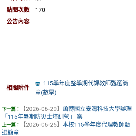
點閱次數
170
公告內容
115學年度整學期代課教師甄選簡
相關附件
章(數學)
【2026-06-29】
函轉國立臺灣科技大學辦理
「115年暑期防災士培訓營」 案
【2026-06-26】
本校115學年度代理教師甄
選簡章