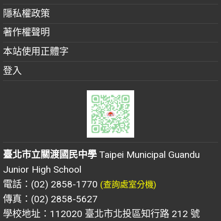
隱私權政策
著作權聲明
本站使用正體字
登入
臺北市立關渡國民中學
Taipei Municipal Guandu
Junior High School
電話：(02) 2858-1770
(查詢處室分機)
傳真：(02) 2858-5627
學校地址：112020 臺北市北投區知行路 212 號