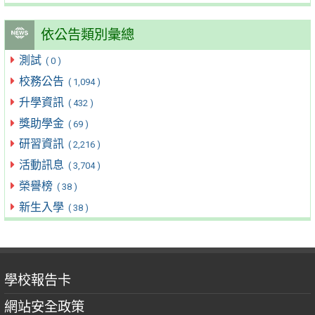
依公告類別彙總
測試
( 0 )
校務公告
( 1,094 )
升學資訊
( 432 )
獎助學金
( 69 )
研習資訊
( 2,216 )
活動訊息
( 3,704 )
榮譽榜
( 38 )
新生入學
( 38 )
學校報告卡
網站安全政策