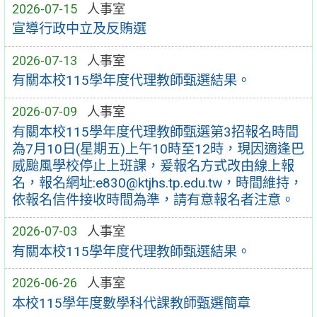
2026-07-15
人事室
宣導行政中立及反賄選
2026-07-13
人事室
有關本校115學年度代理教師甄選結果。
2026-07-09
人事室
有關本校115學年度代理教師甄選第3招報名時間
為7月10日(星期五)上午10時至12時，現因適逢巴
威颱風學校停止上班課，爰報名方式改由線上報
名，報名網址:e830@ktjhs.tp.edu.tw，時間維持，
依報名信件接收時間為準，請有意報名者注意。
2026-07-03
人事室
有關本校115學年度代理教師甄選結果。
2026-06-26
人事室
本校115學年度數學科代課教師甄選簡章