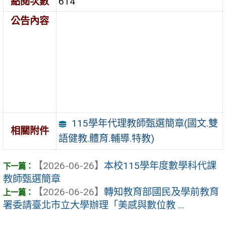
點閱次數
614
公告內容
115學年代理教師甄選簡章(國文.雙
相關附件
語健教.體育.輔導.特教)
【2026-06-26】
本校115學年度數學科代課
教師甄選簡章
【2026-06-26】
轉知教育部國民及學前教育
署委請臺北市立大學辦理「美感與數位教 ...