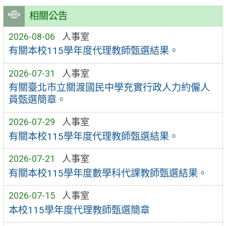
相關公告
2026-08-06
人事室
有關本校115學年度代理教師甄選結果。
2026-07-31
人事室
有關臺北市立關渡國民中學充實行政人力約僱人
員甄選簡章。
2026-07-29
人事室
有關本校115學年度代理教師甄選結果。
2026-07-21
人事室
有關本校115學年度數學科代課教師甄選結果。
2026-07-15
人事室
本校115學年度代理教師甄選簡章