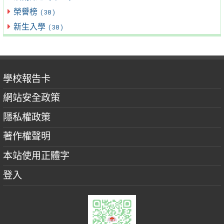
榮譽榜
( 38 )
新生入學
( 38 )
學校報告卡
網站安全政策
隱私權政策
著作權聲明
本站使用正體字
登入