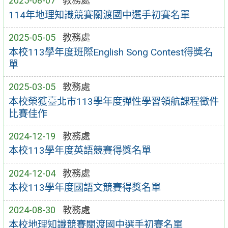
2025-08-07
教務處
114年地理知識競賽關渡國中選手初賽名單
2025-05-05
教務處
本校113學年度班際English Song Contest得獎名
單
2025-03-05
教務處
本校榮獲臺北市113學年度彈性學習領航課程徵件
比賽佳作
2024-12-19
教務處
本校113學年度英語競賽得獎名單
2024-12-04
教務處
本校113學年度國語文競賽得獎名單
2024-08-30
教務處
本校地理知識競賽關渡國中選手初賽名單