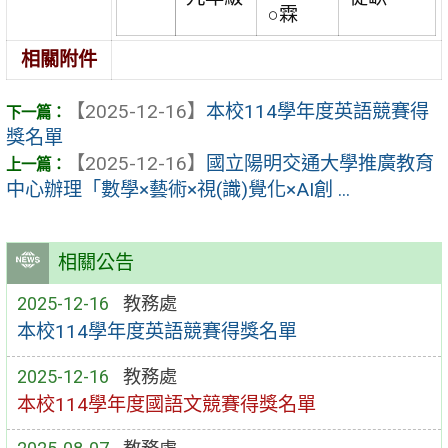
○霖
相關附件
【2025-12-16】
本校114學年度英語競賽得
獎名單
【2025-12-16】
國立陽明交通大學推廣教育
中心辦理「數學×藝術×視(識)覺化×AI創 ...
相關公告
2025-12-16
教務處
本校114學年度英語競賽得獎名單
2025-12-16
教務處
本校114學年度國語文競賽得獎名單