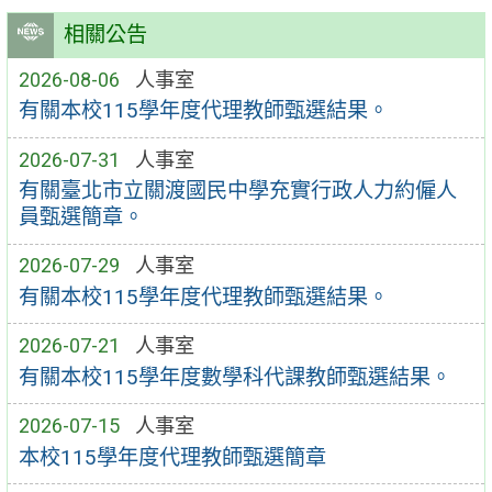
相關公告
2026-08-06
人事室
有關本校115學年度代理教師甄選結果。
2026-07-31
人事室
有關臺北市立關渡國民中學充實行政人力約僱人
員甄選簡章。
2026-07-29
人事室
有關本校115學年度代理教師甄選結果。
2026-07-21
人事室
有關本校115學年度數學科代課教師甄選結果。
2026-07-15
人事室
本校115學年度代理教師甄選簡章