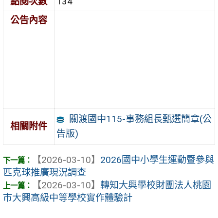
點閱次數
134
公告內容
關渡國中115-事務組長甄選簡章(公
相關附件
告版)
【2026-03-10】
2026國中小學生運動暨參與
匹克球推廣現況調查
【2026-03-10】
轉知大興學校財團法人桃園
市大興高級中等學校實作體驗計