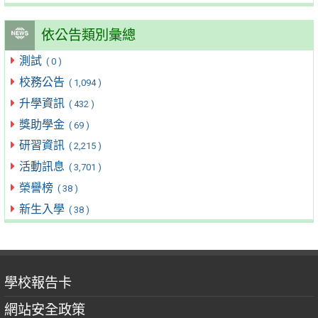
依公告類別彙總
測試
( 0 )
校務公告
( 1,094 )
升學資訊
( 432 )
獎助學金
( 69 )
研習資訊
( 2,215 )
活動訊息
( 3,701 )
榮譽榜
( 38 )
新生入學
( 38 )
學校報告卡
網站安全政策