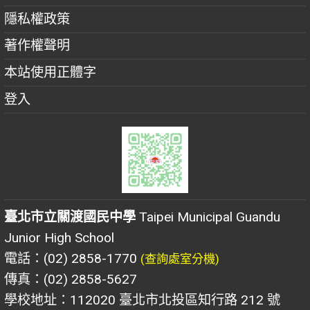
隱私權政策
著作權聲明
本站使用正體字
登入
臺北市立關渡國民中學
Taipei Municipal Guandu
Junior High School
電話：(02) 2858-1770
(查詢處室分機)
傳真：(02) 2858-5627
學校地址：112020 臺北市北投區知行路 212 號