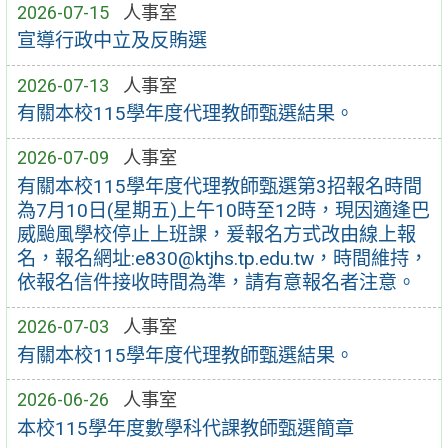
2026-07-15
人事室
宣導行政中立及反賄選
2026-07-13
人事室
有關本校115學年度代理教師甄選結果。
2026-07-09
人事室
有關本校115學年度代理教師甄選第3招報名時間
為7月10日(星期五)上午10時至12時，現因適逢巴
威颱風學校停止上班課，爰報名方式改由線上報
名，報名網址:e830@ktjhs.tp.edu.tw，時間維持，
依報名信件接收時間為準，請有意報名者注意。
2026-07-03
人事室
有關本校115學年度代理教師甄選結果。
2026-06-26
人事室
本校115學年度數學科代課教師甄選簡章