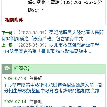
驗研究組，電話：(02) 2831-6675 分
機351。
相關附件
【2025-05-09】
臺灣地區與大陸地區人民關
係條例所稱之「設有戶籍」包含領有中共 ...
【2025-05-09】
臺北市私立強恕高級中學
114學年度更名為「臺北市 私立新民高級中 ...
相關公告
2026-07-23
註冊組
116學年度高中藝術才能班特色招生甄選入學，部
分招生學校調整國中教育會考錄取門檻相關資訊
2026-07-14
註冊組