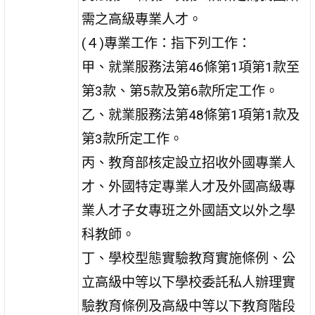
需之高級專業人才。
(４)專業工作：指下列工作：
甲、就業服務法第46條第1項第1款至
第3款、第5款及第6款所定工作。
乙、就業服務法第48條第1項第1款及
第3款所定工作。
丙、教育部核定設立招收外國專業人
才、外國特定專業人才及外國高級專
業人才子女專班之外國語文以外之學
科教師。
丁、學校型態實驗教育實施條例、公
立高級中等以下學校委託私人辦理實
驗教育條例及高級中等以下教育階段