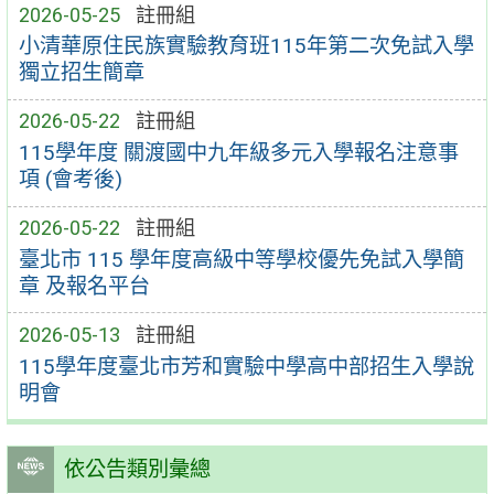
2026-05-25
註冊組
小清華原住民族實驗教育班115年第二次免試入學
獨立招生簡章
2026-05-22
註冊組
115學年度 關渡國中九年級多元入學報名注意事
項 (會考後)
2026-05-22
註冊組
臺北市 115 學年度高級中等學校優先免試入學簡
章 及報名平台
2026-05-13
註冊組
115學年度臺北市芳和實驗中學高中部招生入學說
明會
依公告類別彙總