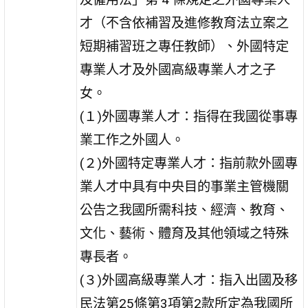
才（不含依補習及進修教育法立案之
短期補習班之專任教師）、外國特定
專業人才及外國高級專業人才之子
女。
(１)外國專業人才：指得在我國從事專
業工作之外國人。
(２)外國特定專業人才：指前款外國專
業人才中具有中央目的事業主管機關
公告之我國所需科技、經濟、教育、
文化、藝術、體育及其他領域之特殊
專長者。
(３)外國高級專業人才：指入出國及移
民法第25條第3項第2款所定為我國所