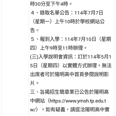
時30分至下午4時。
４、錄取名單公告：114年7月7日
（星期一）上午10時於學校網站公
告。
５、報到入學：114年7月10日（星期
四）上午9時至11時辦理。
(三)入學說明會資訊：訂於114年5月1
5日（星期四）以實體方式辦理。無法
出席者可於陽明高中首頁參閱說明影
片。
三、旨揭招生簡章業已公告於陽明高
中網站（https://www.ymsh.tp.edu.t
w/）。如有疑義，請逕洽陽明高中實