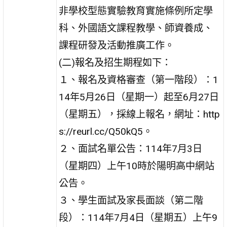
非學校型態實驗教育實施條例所定學
科、外國語文課程教學、師資養成、
課程研發及活動推廣工作。
(二)報名及招生期程如下：
１、報名及資格審查（第一階段）：1
14年5月26日（星期一）起至6月27日
（星期五），採線上報名，網址：http
s://reurl.cc/Q50kQ5。
２、面試名單公告：114年7月3日
（星期四）上午10時於陽明高中網站
公告。
３、學生面試及家長面談（第二階
段）：114年7月4日（星期五）上午9