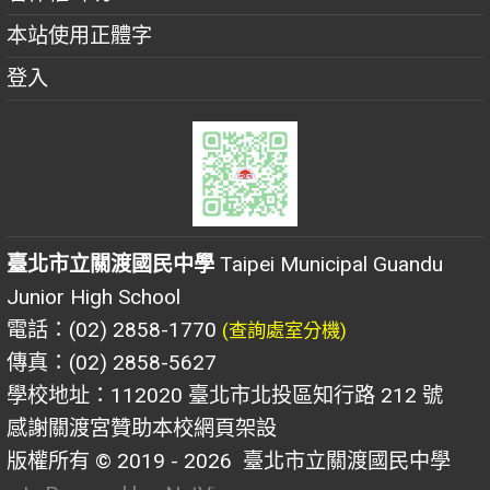
本站使用正體字
登入
臺北市立關渡國民中學
Taipei Municipal Guandu
Junior High School
電話：(02) 2858-1770
(查詢處室分機)
傳真：(02) 2858-5627
學校地址：112020 臺北市北投區知行路 212 號
感謝關渡宮贊助本校網頁架設
版權所有 © 2019 - 2026
臺北市立關渡國民中學