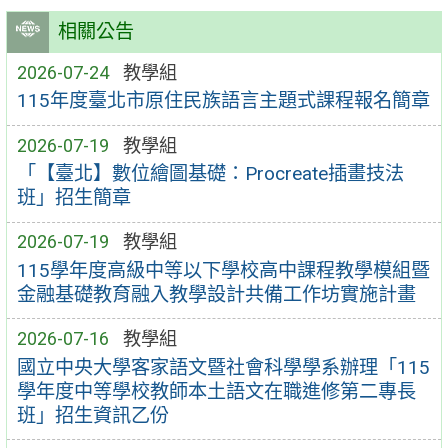
相關公告
2026-07-24
教學組
115年度臺北市原住民族語言主題式課程報名簡章
2026-07-19
教學組
「【臺北】數位繪圖基礎：Procreate插畫技法
班」招生簡章
2026-07-19
教學組
115學年度高級中等以下學校高中課程教學模組暨
金融基礎教育融入教學設計共備工作坊實施計畫
2026-07-16
教學組
國立中央大學客家語文暨社會科學學系辦理「115
學年度中等學校教師本土語文在職進修第二專長
班」招生資訊乙份