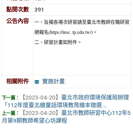
點閱次數
391
公告內容
一、旨揭各場次研習請至臺北市教師在職研習
網報名(https://insc. tp.edu.tw/)。
二、研習計畫如附件。
實施計畫
相關附件
【2023-04-20】
臺北市政府環境保護局辦理
「112年度臺北繪童話環境教育繪本徵選 ...
【2023-04-20】
臺北市教師研習中心112年5
月第9期教師希望心坊課程