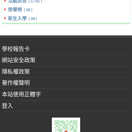
活動訊息
( 3,702 )
榮譽榜
( 38 )
新生入學
( 38 )
學校報告卡
網站安全政策
隱私權政策
著作權聲明
本站使用正體字
登入