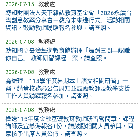
2026-07-15
教務處
轉知財團法人天下雜誌教育基金會「2026永續台
灣創意教案分享會－教育未來進行式」活動相關
資訊，鼓勵教師踴躍報名參與，請查照。
2026-07-08
教務處
轉知國立臺灣藝術教育館辦理「舞蹈三問―認識
你自己」 教師研習課程一案，請查照。
2026-07-08
教務處
為辦理「114學年度暑期本土語文相關研習」一
案，請貴校務必公告周知並鼓勵教師及教學支援
工作人員踴躍報名參加，請查照。
2026-07-08
教務處
檢送115年度金融基礎教育教師研習營簡章、課程
講師及宣導海報各1份，請鼓勵相關人員參與，同
意核予出席人員公假，請查照。