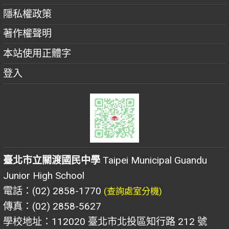
隱私權政策
著作權聲明
本站使用正體字
登入
臺北市立關渡國民中學
Taipei Municipal Guandu
Junior High School
電話：(02) 2858-1770
(查詢處室分機)
傳真：(02) 2858-5627
學校地址：112020 臺北市北投區知行路 212 號