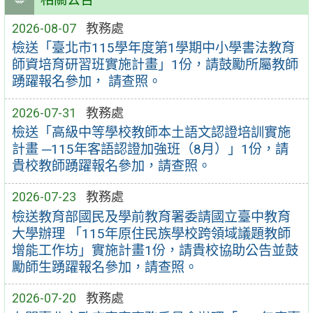
2026-08-07
教務處
檢送「臺北市115學年度第1學期中小學書法教育
師資培育研習班實施計畫」1份，請鼓勵所屬教師
踴躍報名參加， 請查照。
2026-07-31
教務處
檢送「高級中等學校教師本土語文認證培訓實施
計畫 ─115年客語認證加強班（8月）」1份，請
貴校教師踴躍報名參加，請查照。
2026-07-23
教務處
檢送教育部國民及學前教育署委請國立臺中教育
大學辦理 「115年原住民族學校跨領域議題教師
增能工作坊」實施計畫1份，請貴校協助公告並鼓
勵師生踴躍報名參加，請查照。
2026-07-20
教務處