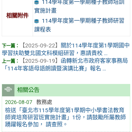
114學年度第一學期種子教師培訓
實施計畫
相關附件
114學年度第一學期種子教師研習
課程表
【2025-09-22】
關於114學年度第1學期國中
學習扶助雙北國文科模組研習，惠請貴校 ...
【2025-09-19】
函轉新北市政府客家事務局
「114年客語母語朗讀暨演講比賽」報名 ...
相關公告
2026-08-07
教務處
檢送「臺北市115學年度第1學期中小學書法教育
師資培育研習班實施計畫」1份，請鼓勵所屬教師
踴躍報名參加， 請查照。