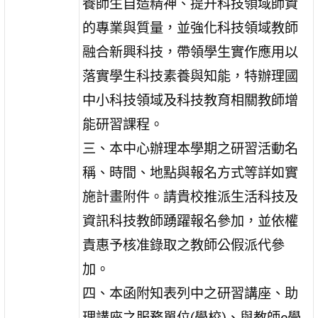
養師生自造精神、提升科技領域師資
的專業與質量，並強化科技領域教師
融合新興科技，帶領學生實作應用以
落實學生科技素養與知能，特辦理國
中小科技領域及科技教育相關教師增
能研習課程。
三、本中心辦理本學期之研習活動名
稱、時間、地點與報名方式等詳如實
施計畫附件。請貴校推派生活科技及
資訊科技教師踴躍報名參加，並依權
責惠予核准錄取之教師公假派代參
加。
四、本函附知表列中之研習講座、助
理講座之服務單位(學校)、與教師e學