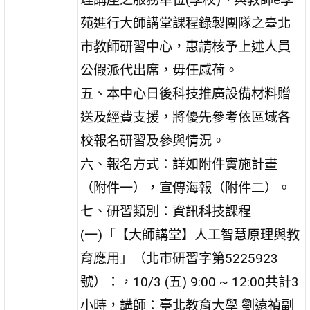
苑進行大師講堂課程錄製團隊之臺北
市教師研習中心，惠請核予上述人員
公假派代出席，毋任感荷。
五、本中心日後科技推廣設備材料贈
送及經費支援，將優先參考依區域各
校報名研習及參與情況。
六、報名方式：詳如附件實施計畫
（附件一），宣傳海報（附件二）。
七、研習類別：資訊科技課程
(一)「【大師講堂】人工智慧原理與教
育應用」（北市研習字第5225923
號）：，10/3 (五) 9:00 ~ 12:00共計3
小時，講師：臺北教育大學 劉遠禎副