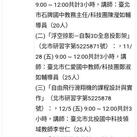
9:00 ~ 12:00共計3小時，講師：臺北
市石牌國中教務主任/科技團陳瀅如輔
導員（20人）
(二)「浮空掠影—自製3D全息投影架」
（北市研習字第5225871號）：，11/
28 (五) 9:00 ~ 12:00共計3小時，講
師：臺北市仁愛國中教師/科技團鄭淑
如輔導員（25人）
(三)「自由飛行滑翔機的課程設計與實
作」（北市研習字第5225878
號）：，12/5 (五) 9:00 ~ 12:00共計3
小時，講師：臺北市北投國中科技領
域教師李世仁（25人）