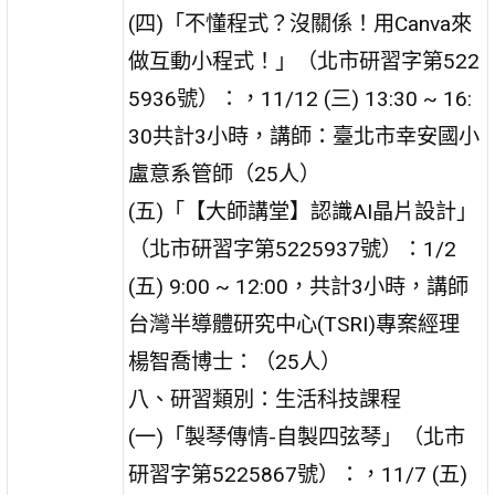
(四)「不懂程式？沒關係！用Canva來
做互動小程式！」（北市研習字第522
5936號）：，11/12 (三) 13:30 ~ 16:
30共計3小時，講師：臺北市幸安國小
盧意系管師（25人）
(五)「【大師講堂】認識AI晶片設計」
（北市研習字第5225937號）：1/2
(五) 9:00 ~ 12:00，共計3小時，講師
台灣半導體研究中心(TSRI)專案經理
楊智喬博士：（25人）
八、研習類別：生活科技課程
(一)「製琴傳情-自製四弦琴」（北市
研習字第5225867號）：，11/7 (五)