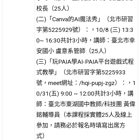
校長（25人）
(二)「Canva的AI魔法秀」（北市研習
字第5225929號）：，10/8 (三) 13:3
0~ 16:30共計3小時，講師：臺北市幸
安國小 盧意系管師（25人）
(三)「玩PAIA學AI-PAIA平台遊戲式程
式教學」（北市研習字第5225933
號，meet網址：/hqi-pupj-zgz）：，1
0/31(五) 9:00 ~ 12:00共計3小時，講
師：臺北市東湖國中教師/科技團 黃偉
銘輔導員（本課程採實體25人及線上
參加，請務必於報名時填寫出席方
式）