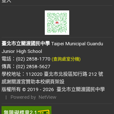
登入
臺北市立關渡國民中學
Taipei Municipal Guandu
Junior High School
電話：(02) 2858-1770
(查詢處室分機)
傳真：(02) 2858-5627
學校地址：112020 臺北市北投區知行路 212 號
感謝關渡宮贊助本校網頁架設
版權所有 © 2019 - 2026
臺北市立關渡國民中學
| Powered by
NetView