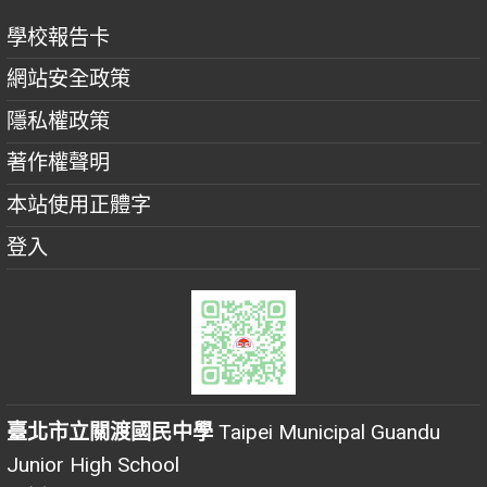
學校報告卡
網站安全政策
隱私權政策
著作權聲明
本站使用正體字
登入
臺北市立關渡國民中學
Taipei Municipal Guandu
Junior High School