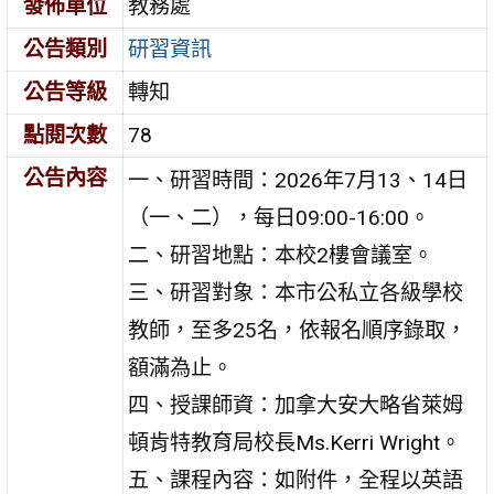
發佈單位
教務處
公告類別
研習資訊
公告等級
轉知
點閱次數
78
公告內容
一、研習時間：2026年7月13、14日
（一、二），每日09:00-16:00。
二、研習地點：本校2樓會議室。
三、研習對象：本市公私立各級學校
教師，至多25名，依報名順序錄取，
額滿為止。
四、授課師資：加拿大安大略省萊姆
頓肯特教育局校長Ms.Kerri Wright。
五、課程內容：如附件，全程以英語