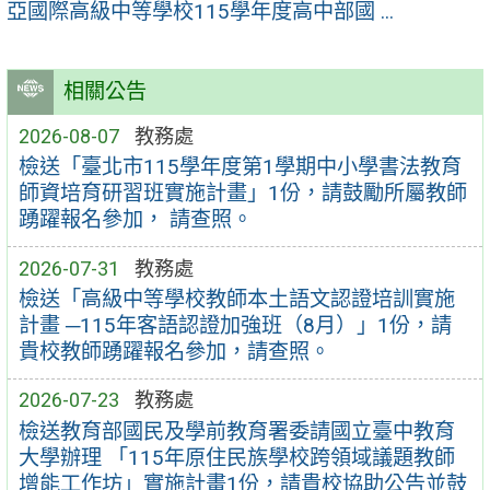
亞國際高級中等學校115學年度高中部國 ...
相關公告
2026-08-07
教務處
檢送「臺北市115學年度第1學期中小學書法教育
師資培育研習班實施計畫」1份，請鼓勵所屬教師
踴躍報名參加， 請查照。
2026-07-31
教務處
檢送「高級中等學校教師本土語文認證培訓實施
計畫 ─115年客語認證加強班（8月）」1份，請
貴校教師踴躍報名參加，請查照。
2026-07-23
教務處
檢送教育部國民及學前教育署委請國立臺中教育
大學辦理 「115年原住民族學校跨領域議題教師
增能工作坊」實施計畫1份，請貴校協助公告並鼓