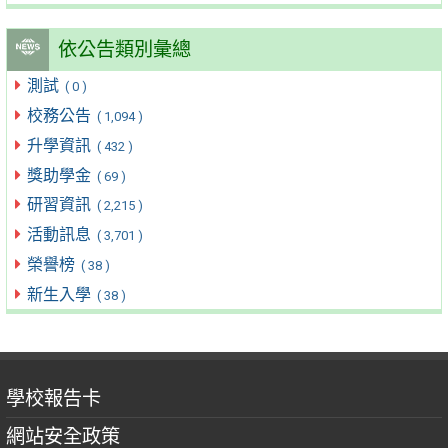
依公告類別彙總
測試
( 0 )
校務公告
( 1,094 )
升學資訊
( 432 )
獎助學金
( 69 )
研習資訊
( 2,215 )
活動訊息
( 3,701 )
榮譽榜
( 38 )
新生入學
( 38 )
學校報告卡
網站安全政策