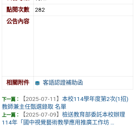
點閱次數
282
公告內容
客語認證補助函
相關附件
【2025-07-11】
本校114學年度第2次(1招)
教師兼主任甄選錄取 名單
【2025-07-09】
檢送教育部委託本校辦理
114年「國中視覺藝術教學應用推廣工作坊 ...