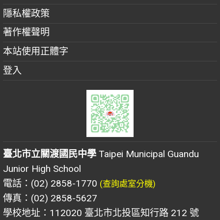
隱私權政策
著作權聲明
本站使用正體字
登入
臺北市立關渡國民中學
Taipei Municipal Guandu
Junior High School
電話：(02) 2858-1770
(查詢處室分機)
傳真：(02) 2858-5627
學校地址：112020 臺北市北投區知行路 212 號