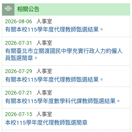
相關公告
2026-08-06
人事室
有關本校115學年度代理教師甄選結果。
2026-07-31
人事室
有關臺北市立關渡國民中學充實行政人力約僱人
員甄選簡章。
2026-07-29
人事室
有關本校115學年度代理教師甄選結果。
2026-07-21
人事室
有關本校115學年度數學科代課教師甄選結果。
2026-07-15
人事室
本校115學年度代理教師甄選簡章