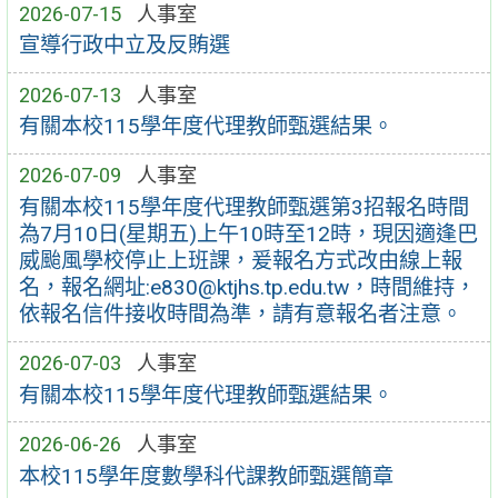
2026-07-15
人事室
宣導行政中立及反賄選
2026-07-13
人事室
有關本校115學年度代理教師甄選結果。
2026-07-09
人事室
有關本校115學年度代理教師甄選第3招報名時間
為7月10日(星期五)上午10時至12時，現因適逢巴
威颱風學校停止上班課，爰報名方式改由線上報
名，報名網址:e830@ktjhs.tp.edu.tw，時間維持，
依報名信件接收時間為準，請有意報名者注意。
2026-07-03
人事室
有關本校115學年度代理教師甄選結果。
2026-06-26
人事室
本校115學年度數學科代課教師甄選簡章