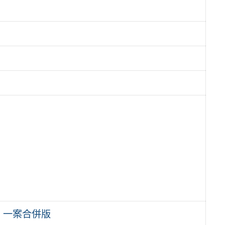
」一案合併版