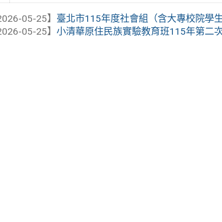
026-05-25】
臺北市115年度社會組（含大專校院學
026-05-25】
小清華原住民族實驗教育班115年第二