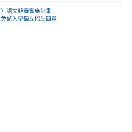
生）語文競賽實施計畫
次免試入學獨立招生簡章