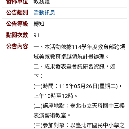
發佈單位
教務處
公告類別
活動訊息
公告等級
轉知
點閱次數
91
公告內容
一、本活動依據114學年度教育部跨領
域美感教育卓越領航計畫辦理。
二、成果發表暨會議研習資訊，如
下：
(一)時間：115年05月26日(星期二)，
上午10時至12時。
(二)講座地點：臺北市立天母國中三樓
表演藝術教室。
(三)參加對象：以臺北市國民中小學之