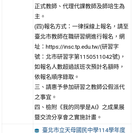
正式教師、代理代課教師及師培生為
主。
(四)報名方式：一律採線上報名，請至
臺北市教師在職研習網進行報名，網
址：https://insc.tp.edu.tw/(研習字
號：北市研習字第1150511042號)，
如報名人數超過該班次預計名額時，
依報名順序錄取。
三、請惠予參加研習之教師公假派代
之事宜。
四、檢附《我的同學是AI》之成果展
暨交流分享會之實施計畫。
臺北市立天母國民中學114學年度