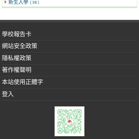
新生入學
( 38 )
學校報告卡
網站安全政策
隱私權政策
著作權聲明
本站使用正體字
登入