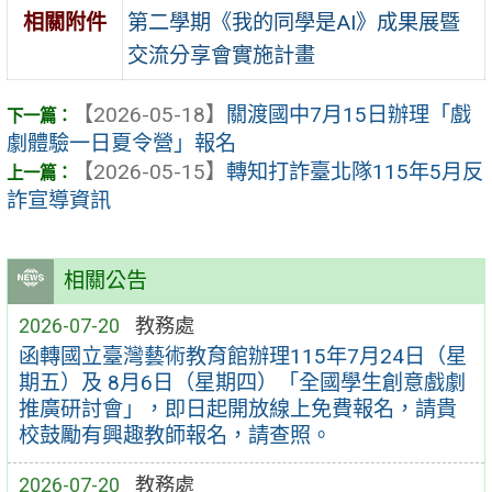
第二學期《我的同學是AI》成果展暨
相關附件
交流分享會實施計畫
【2026-05-18】
關渡國中7月15日辦理「戲
劇體驗一日夏令營」報名
【2026-05-15】
轉知打詐臺北隊115年5月反
詐宣導資訊
相關公告
2026-07-20
教務處
函轉國立臺灣藝術教育館辦理115年7月24日（星
期五）及 8月6日（星期四）「全國學生創意戲劇
推廣研討會」，即日起開放線上免費報名，請貴
校鼓勵有興趣教師報名，請查照。
2026-07-20
教務處