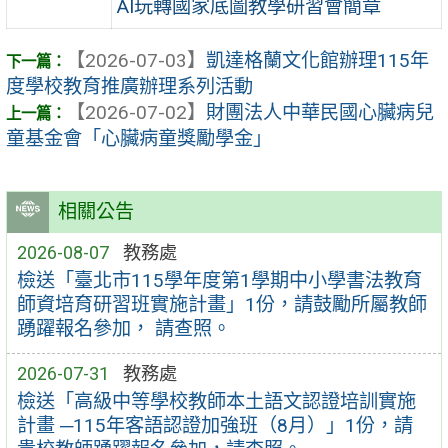
AI玩轉國家底圖教學研習會簡章
【2026-07-03】
凱達格蘭文化館辦理115年
度學校教育推廣辦理系列活動
【2026-07-02】
財團法人中華民國心臟病兒
童基金會「心臟病童獎勵學金」
相關公告
2026-08-07
教務處
檢送「臺北市115學年度第1學期中小學書法教育
師資培育研習班實施計畫」1份，請鼓勵所屬教師
踴躍報名參加， 請查照。
2026-07-31
教務處
檢送「高級中等學校教師本土語文認證培訓實施
計畫 ─115年客語認證加強班（8月）」1份，請