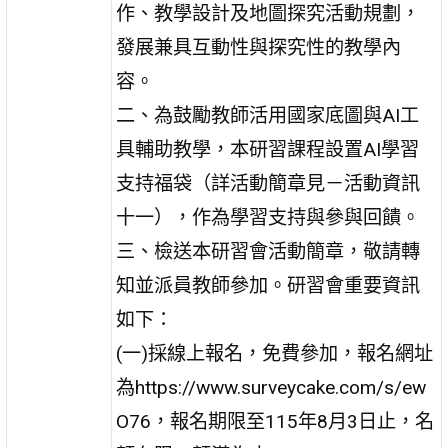
作、教學設計及地圖探究活動規劃，
發展兼具互動性與探究性的教學內
容。
二、為鼓勵教師活用國家底圖與AI工
具輔助教學，本研習課程設置AI學習
支持福袋（詳活動簡章見－活動資訊
十一），作為學習支持與參與回饋。
三、檢送本研習會活動簡章，敬請轉
知並派員教師參加。研習會重要資訊
如下：
(一)採線上報名，免費參加，報名網址
為https://www.surveycake.com/s/ew
O76，報名期限至115年8月3日止，名