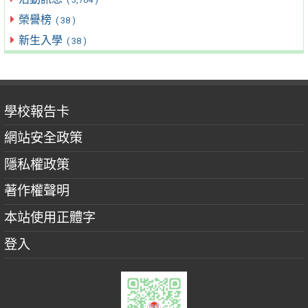
榮譽榜
( 38 )
新生入學
( 38 )
學校報告卡
網站安全政策
隱私權政策
著作權聲明
本站使用正體字
登入