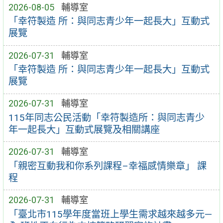
2026-08-05
輔導室
「幸符製造 所：與同志青少年一起長大」互動式
展覽
2026-07-31
輔導室
「幸符製造 所：與同志青少年一起長大」互動式
展覽
2026-07-31
輔導室
115年同志公民活動「幸符製造所：與同志青少
年一起長大」互動式展覽及相關講座
2026-07-31
輔導室
「親密互動我和你系列課程–幸福感情樂章」 課
程
2026-07-31
輔導室
「臺北市115學年度當班上學生需求越來越多元—