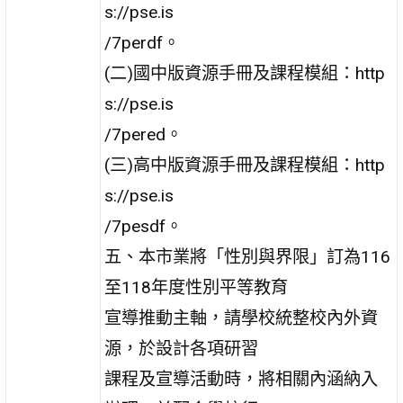
s://pse.is
/7perdf。
(二)國中版資源手冊及課程模組：http
s://pse.is
/7pered。
(三)高中版資源手冊及課程模組：http
s://pse.is
/7pesdf。
五、本市業將「性別與界限」訂為116
至118年度性別平等教育
宣導推動主軸，請學校統整校內外資
源，於設計各項研習
課程及宣導活動時，將相關內涵納入