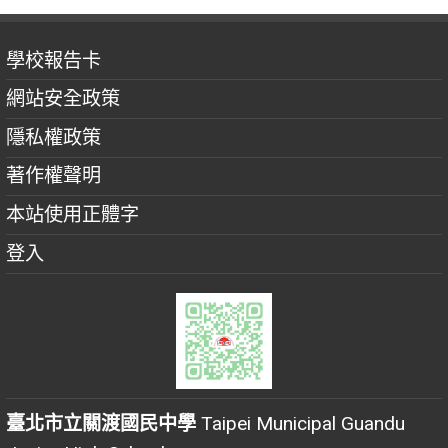
學校報告卡
網站安全政策
隱私權政策
著作權聲明
本站使用正體字
登入
臺北市立關渡國民中學
Taipei Municipal Guandu