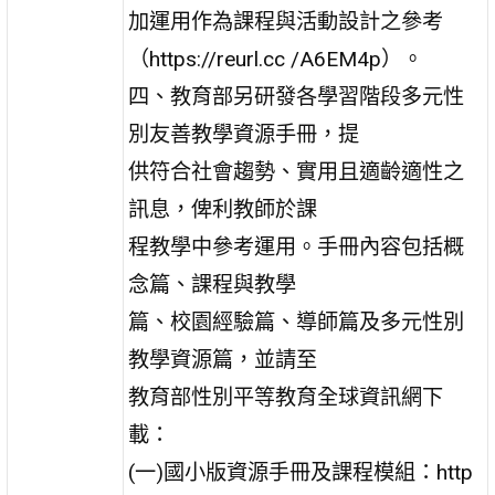
加運用作為課程與活動設計之參考
（https://reurl.cc /A6EM4p）。
四、教育部另研發各學習階段多元性
別友善教學資源手冊，提
供符合社會趨勢、實用且適齡適性之
訊息，俾利教師於課
程教學中參考運用。手冊內容包括概
念篇、課程與教學
篇、校園經驗篇、導師篇及多元性別
教學資源篇，並請至
教育部性別平等教育全球資訊網下
載：
(一)國小版資源手冊及課程模組：http