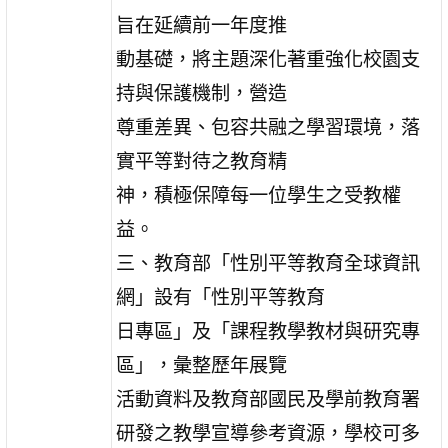
旨在延續前一年度推
動基礎，將主題深化著重強化校園支
持與保護機制，營造
尊重差異、包容共融之學習環境，落
實平等對待之教育精
神，積極保障每一位學生之受教權
益。
三、教育部「性別平等教育全球資訊
網」設有「性別平等教育
日專區」及「課程教學教材與研究專
區」，彙整歷年展覽
活動資料及教育部國民及學前教育署
研發之教學宣導參考資源，學校可多