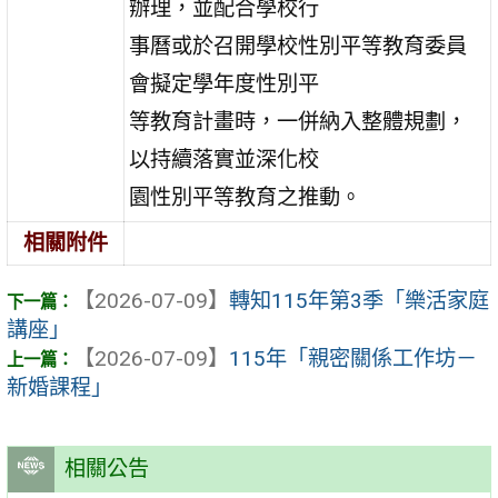
辦理，並配合學校行
事曆或於召開學校性別平等教育委員
會擬定學年度性別平
等教育計畫時，一併納入整體規劃，
以持續落實並深化校
園性別平等教育之推動。
相關附件
【2026-07-09】
轉知115年第3季「樂活家庭
講座」
【2026-07-09】
115年「親密關係工作坊－
新婚課程」
相關公告