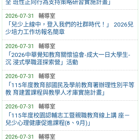
全 班性正向行為支持策略研習實施計畫」
2026-07-31
輔導室
「兒少上線中，登入我們的社群時代！」 2026兒
少培力工作坊報名簡章
2026-07-31
輔導室
「2026中華覺知教育關懷協會-成大一日大學生-
沉 浸式學職涯探索營」活動
2026-07-31
輔導室
「115年度教育部國民及學前教育署辦理性別平等
教 育建置課程與教學人才庫實施計畫」
2026-07-31
輔導室
「115年度校園認輔志工暨親職教育線上講 座－
兒少心理健康促進課程(8、9月)」
2026-07-31
輔導室