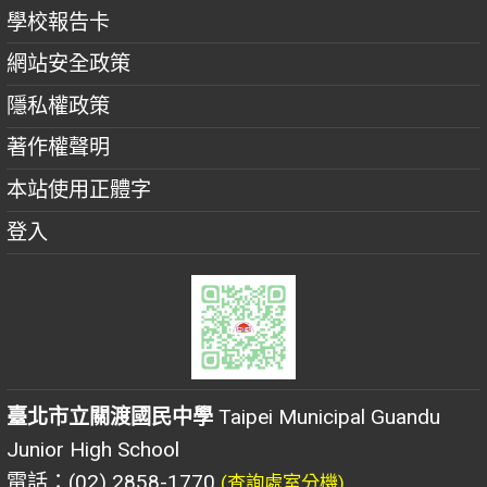
學校報告卡
網站安全政策
隱私權政策
著作權聲明
本站使用正體字
登入
臺北市立關渡國民中學
Taipei Municipal Guandu
Junior High School
電話：(02) 2858-1770
(查詢處室分機)