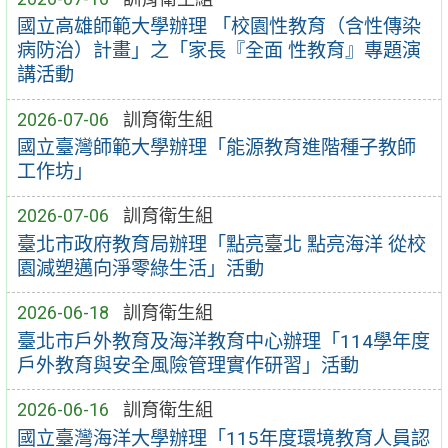
國立高雄師範大學辦理 「校園性教育（含性傳染
病防治）計畫」之「家長『全面 性教育』專題演
講活動
2026-07-06
訓育衛生組
國立臺灣師範大學辦理「能源教育進階種子教師
工作坊」
2026-07-06
訓育衛生組
臺北市政府教育局辦理「點亮臺北 點亮海洋 從校
園減塑邁向淨零綠生活」活動
2026-06-18
訓育衛生組
臺北市戶外教育及海洋教育中心辦理「114學年度
戶外教育與安全風險管理實作研習」活動
2026-06-16
訓育衛生組
國立臺灣海洋大學辦理「115年度環境教育人員認