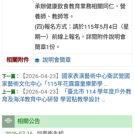
承辦健康飲食教育業務相關同仁、營
養師、教師等。
(四)報名方式：請於115年5月4日（星
期一）前線上報名，詳閱附件說明會
簡章1份。
說明會簡章
相關附件
【2026-04-23】
國家表演藝術中心衛武營國
家藝術文化中心「115年花露露童樂節學 ...
【2026-04-23】
「臺北市 114 學年度戶外教
育及海洋教育中心研發 學習點教學設計 ...
相關公告
2026-07-16
訓育衛生組