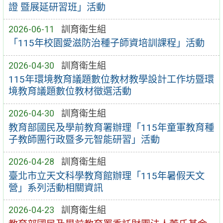
證 暨展延研習班」活動
2026-06-11
訓育衛生組
「115年校園愛滋防治種子師資培訓課程」活動
2026-04-30
訓育衛生組
115年環境教育議題數位教材教學設計工作坊暨環
境教育議題數位教材徵選活動
2026-04-30
訓育衛生組
教育部國民及學前教育署辦理「115年童軍教育種
子教師團行政暨多元智能研習」活動
2026-04-28
訓育衛生組
臺北市立天文科學教育館辦理「115年暑假天文
營」系列活動相關資訊
2026-04-23
訓育衛生組