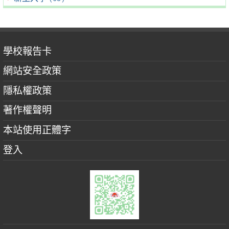
學校報告卡
網站安全政策
隱私權政策
著作權聲明
本站使用正體字
登入