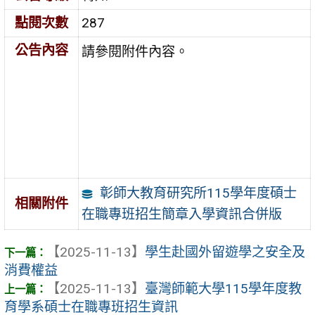
點閱次數
287
公告內容
請參閱附件內容。
彰師大教育研究所115學年度碩士
相關附件
在職專班招生簡章入學資訊合併版
【2025-11-13】
學生赴國外留遊學之安全及
消費權益
【2025-11-13】
臺灣師範大學115學年度教
育學系碩士在職專班招生資訊