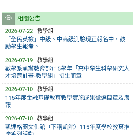
相關公告
2026-07-22
教學組
「全民英檢」中級、中高級測驗現正報名中，鼓
勵學生報考。
2026-07-19
教學組
數學系承辦教育部115學年「高中學生科學研究人
才培育計畫-數學組」招生簡章
2026-07-10
教學組
115年度金融基礎教育教學實施成果徵選簡章及海
報
2026-07-10
教學組
凱達格蘭文化館（下稱凱館）115年度學校教育推
廣系列活動