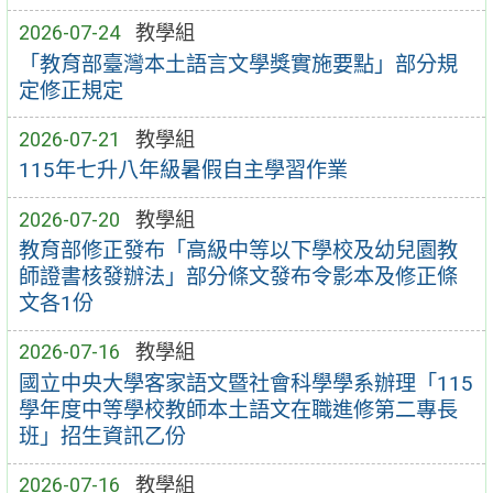
2026-07-24
教學組
「教育部臺灣本土語言文學獎實施要點」部分規
定修正規定
2026-07-21
教學組
115年七升八年級暑假自主學習作業
2026-07-20
教學組
教育部修正發布「高級中等以下學校及幼兒園教
師證書核發辦法」部分條文發布令影本及修正條
文各1份
2026-07-16
教學組
國立中央大學客家語文暨社會科學學系辦理「115
學年度中等學校教師本土語文在職進修第二專長
班」招生資訊乙份
2026-07-16
教學組