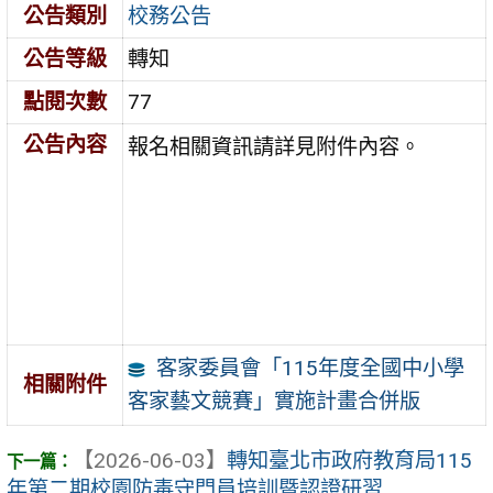
公告類別
校務公告
公告等級
轉知
點閱次數
77
公告內容
報名相關資訊請詳見附件內容。
客家委員會「115年度全國中小學
相關附件
客家藝文競賽」實施計畫合併版
【2026-06-03】
轉知臺北市政府教育局115
年第二期校園防毒守門員培訓暨認證研習 ...