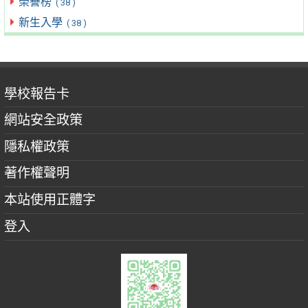
榮譽榜
( 38 )
新生入學
( 38 )
學校報告卡
網站安全政策
隱私權政策
著作權聲明
本站使用正體字
登入