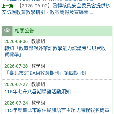
【2026-06-02】
函轉核能安全委員會提供核
安防護教育教學指引、教案簡報及宣導素 ...
相關公告
2026-08-06
教學組
轉知「教育部對外華語教學能力認證考試規費收
費標準」
2026-07-28
教學組
「臺北市STEAM教育期刊」第四期1份
2026-07-27
教學組
115年七升八暑期學藝活動須知
2026-07-24
教學組
115年度臺北市原住民族語言主題式課程報名簡章